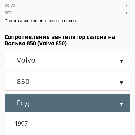
Volvo
850
Сопротивление вентилятор салона
Сопротивление вентилятор салона на
Вольво 850 (Volvo 850)
Volvo
850
Год
1997