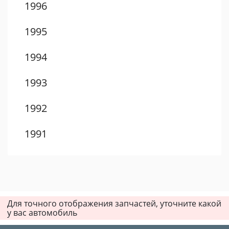
1996
1995
1994
1993
1992
1991
1990
1989
Для точного отображения запчастей, уточните какой
1988
у вас автомобиль