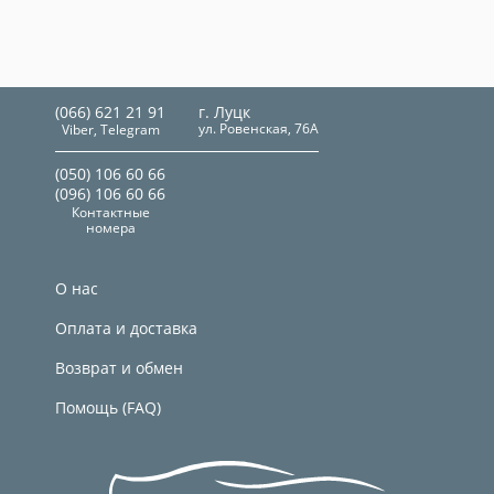
(066) 621 21 91
г. Луцк
ул. Ровенская, 76А
Viber, Telegram
(050) 106 60 66
(096) 106 60 66
Контактные
номера
О нас
Оплата и доставка
Возврат и обмен
Помощь (FAQ)