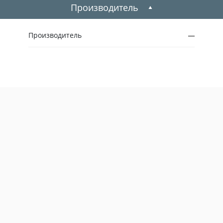
1987
Производитель
1986
Производитель