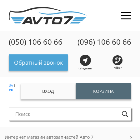
(050) 106 60 66
(096) 106 60 66
Обратный звонок
viber
telegram
UA
|
RU
ВХОД
КОРЗИНА
Интернет магазин автозапчастей Авто 7