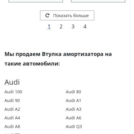
Показать больше
1
2
3
4
Мы продаем Втулка амортизатора на
такие автомобили:
Audi
Audi 100
Audi 80
Audi 90
Audi A1
Audi A2
Audi A3
Audi A4
Audi A6
Audi A8
Audi Q3