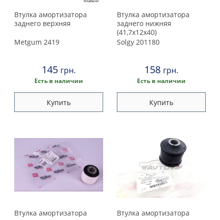
Втулка амортизатора
Втулка амортизатора
заднего верхняя
заднего нижняя
(41,7х12х40)
Metgum
2419
Solgy
201180
145
158
грн.
грн.
Есть в наличии
Есть в наличии
Купить
Купить
Втулка амортизатора
Втулка амортизатора