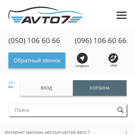
(050) 106 60 66
(096) 106 60 66
Обратный звонок
viber
telegram
UA
|
RU
ВХОД
КОРЗИНА
Интернет магазин автозапчастей Авто 7