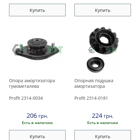
Купить
Купить
Опора амортизатора
Опорная подушка
гумометалева
амортизатора
Profit
2314-0034
Profit
2314-0181
206
224
грн.
грн.
Есть в наличии
Есть в наличии
Купить
Купить