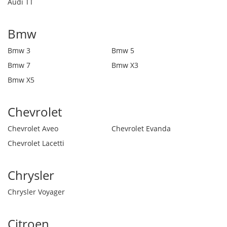
Audi TT
Bmw
Bmw 3
Bmw 5
Bmw 7
Bmw X3
Bmw X5
Chevrolet
Chevrolet Aveo
Chevrolet Evanda
Chevrolet Lacetti
Chrysler
Chrysler Voyager
Citroen