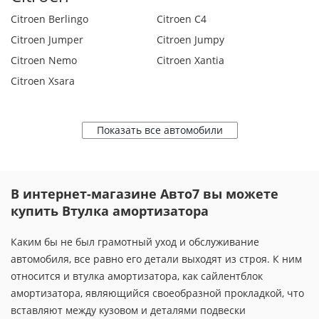
Citroen Berlingo
Citroen C4
Citroen Jumper
Citroen Jumpy
Citroen Nemo
Citroen Xantia
Citroen Xsara
Показать все автомобили
В интернет-магазине Авто7 вы можете
купить Втулка амортизатора
Каким бы не был грамотный уход и обслуживание
автомобиля, все равно его детали выходят из строя. К ним
относится и втулка амортизатора, как сайлентблок
амортизатора, являющийся своеобразной прокладкой, что
вставляют между кузовом и деталями подвески