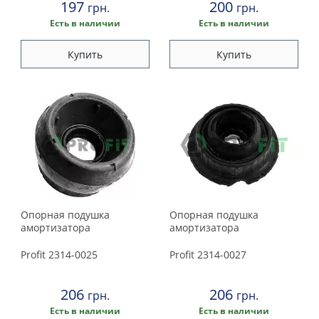
197
200
грн.
грн.
Есть в наличии
Есть в наличии
Купить
Купить
Опорная подушка
Опорная подушка
амортизатора
амортизатора
Profit
2314-0025
Profit
2314-0027
206
206
грн.
грн.
Есть в наличии
Есть в наличии