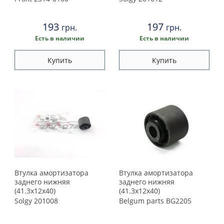
193
197
грн.
грн.
Есть в наличии
Есть в наличии
Купить
Купить
Втулка амортизатора
Втулка амортизатора
заднего нижняя
заднего нижняя
(41.3x12x40)
(41.3x12x40)
Solgy
201008
Belgum parts
BG2205