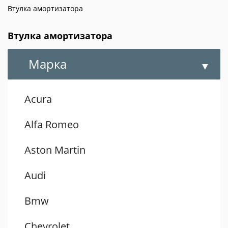
Втулка амортизатора
Втулка амортизатора
Марка
Acura
Alfa Romeo
Aston Martin
Audi
Bmw
Chevrolet