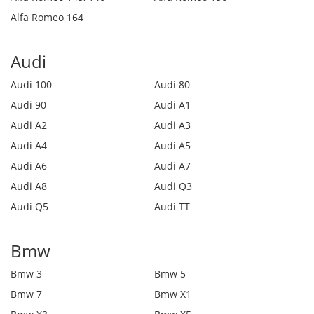
Alfa Romeo 164
Audi
Audi 100
Audi 80
Audi 90
Audi A1
Audi A2
Audi A3
Audi A4
Audi A5
Audi A6
Audi A7
Audi A8
Audi Q3
Audi Q5
Audi TT
Bmw
Bmw 3
Bmw 5
Bmw 7
Bmw X1