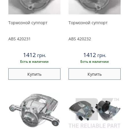
Тормозной суппорт
Тормозной суппорт
ABS
420231
ABS
420232
1412
1412
грн.
грн.
Есть в наличии
Есть в наличии
Купить
Купить