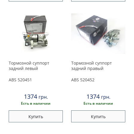
Тормозной суппорт
Тормозной суппорт
задний левый
задний правый
ABS
520451
ABS
520452
1374
1374
грн.
грн.
Есть в наличии
Есть в наличии
Купить
Купить