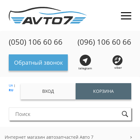
(050) 106 60 66
(096) 106 60 66
Обратный звонок
viber
telegram
UA
|
RU
ВХОД
КОРЗИНА
Интернет магазин автозапчастей Авто 7