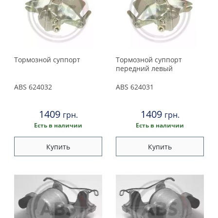
Тормозной суппорт
Тормозной суппорт
передний левый
ABS
624032
ABS
624031
1409
1409
грн.
грн.
Есть в наличии
Есть в наличии
Купить
Купить