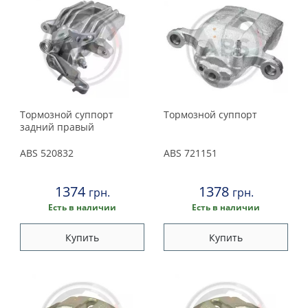
Тормозной суппорт
Тормозной суппорт
задний правый
ABS
520832
ABS
721151
1374
1378
грн.
грн.
Есть в наличии
Есть в наличии
Купить
Купить