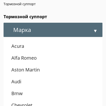
Тормозной суппорт
Тормозной суппорт
Марка
Acura
Alfa Romeo
Aston Martin
Audi
Bmw
Chevrolet