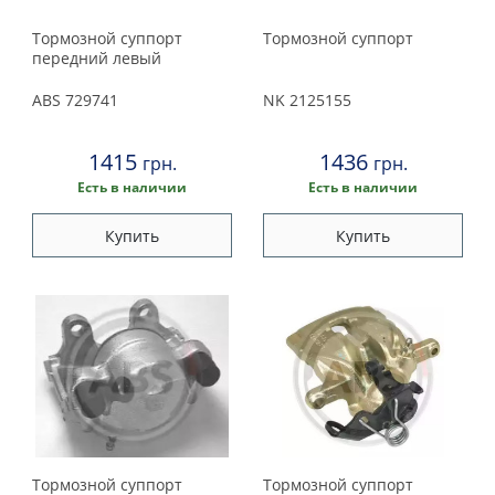
Тормозной суппорт
Тормозной суппорт
передний левый
ABS
729741
NK
2125155
1415
1436
грн.
грн.
Есть в наличии
Есть в наличии
Купить
Купить
Тормозной суппорт
Тормозной суппорт