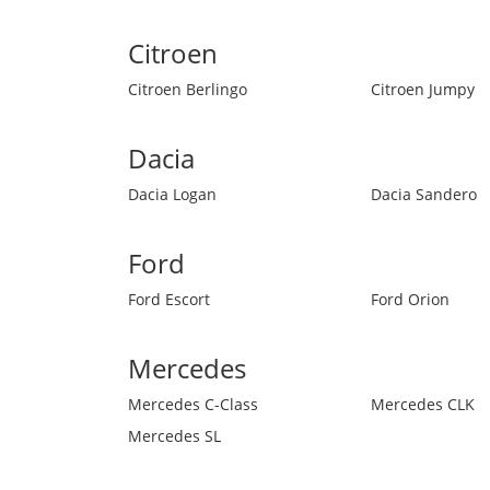
Citroen
Citroen Berlingo
Citroen Jumpy
Dacia
Dacia Logan
Dacia Sandero
Ford
Ford Escort
Ford Orion
Mercedes
Mercedes C-Class
Mercedes CLK
Mercedes SL