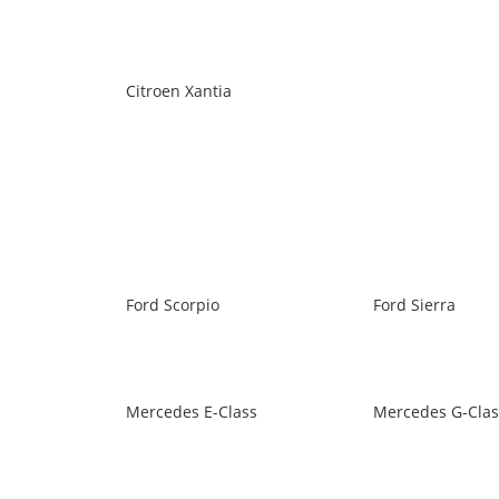
Citroen Xantia
Ford Scorpio
Ford Sierra
Mercedes E-Class
Mercedes G-Clas