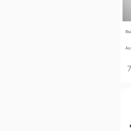
Вы
Au