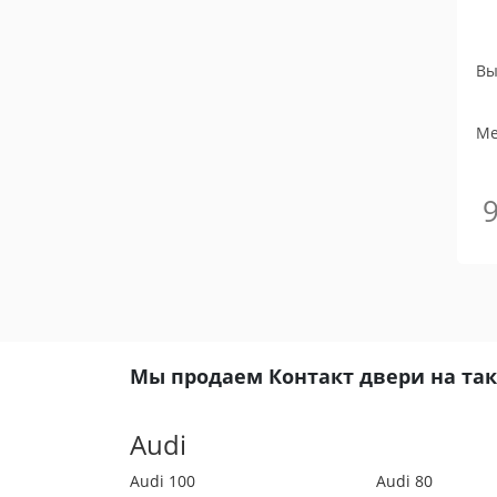
Вы
Me
Мы продаем Контакт двери на та
Audi
Audi 100
Audi 80