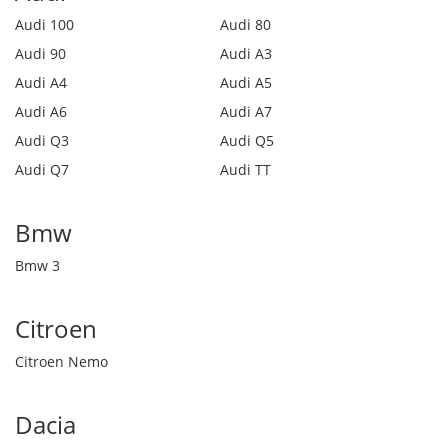
Audi 100
Audi 80
Audi 90
Audi A3
Audi A4
Audi A5
Audi A6
Audi A7
Audi Q3
Audi Q5
Audi Q7
Audi TT
Bmw
Bmw 3
Citroen
Citroen Nemo
Dacia