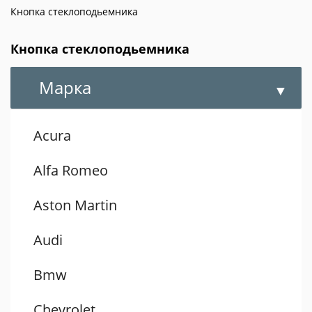
Кнопка стеклоподьемника
Кнопка стеклоподьемника
Марка
Acura
Alfa Romeo
Aston Martin
Audi
Bmw
Chevrolet