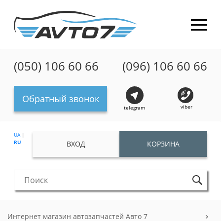
(050) 106 60 66
(096) 106 60 66
Обратный звонок
viber
telegram
UA
|
RU
ВХОД
КОРЗИНА
Интернет магазин автозапчастей Авто 7