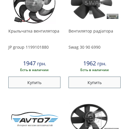
Крыльчатка вентилятора
Вентилятор радіатора
JP group
1199101880
Swag
30 90 6990
1947
1962
грн.
грн.
Есть в наличии
Есть в наличии
Купить
Купить