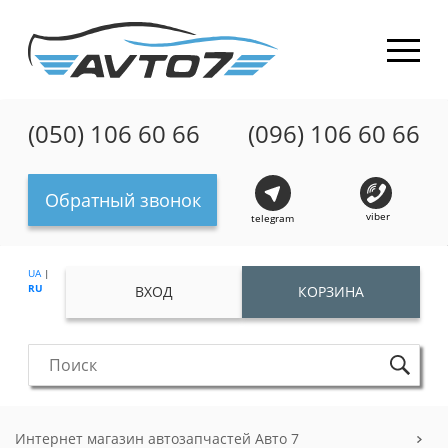
(050) 106 60 66
(096) 106 60 66
Обратный звонок
viber
telegram
UA
|
RU
ВХОД
КОРЗИНА
Интернет магазин автозапчастей Авто 7