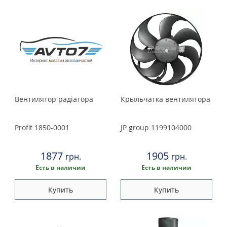
Вентилятор радіатора
Крыльчатка вентилятора
Profit
1850-0001
JP group
1199104000
1877
1905
грн.
грн.
Есть в наличии
Есть в наличии
Купить
Купить