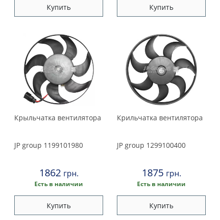
Купить
Купить
Крыльчатка вентилятора
Крильчатка вентилятора
JP group
1199101980
JP group
1299100400
1862
1875
грн.
грн.
Есть в наличии
Есть в наличии
Купить
Купить