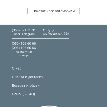
Показать все автомобили
(066) 621 21 91
г. Луцк
ул. Ровенская, 76А
Viber, Telegram
(050) 106 60 66
(096) 106 60 66
Контактные
номера
О нас
Оплата и доставка
Возврат и обмен
Помощь (FAQ)