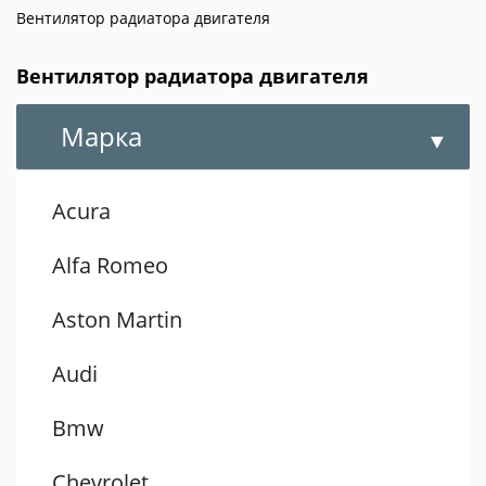
Вентилятор радиатора двигателя
Вентилятор радиатора двигателя
Марка
Acura
Alfa Romeo
Aston Martin
Audi
Bmw
Chevrolet