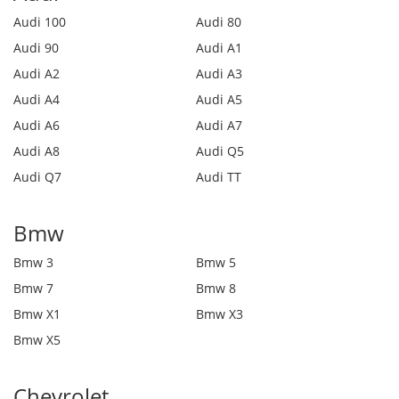
Audi 100
Audi 80
Audi 90
Audi A1
Audi A2
Audi A3
Audi A4
Audi A5
Audi A6
Audi A7
Audi A8
Audi Q5
Audi Q7
Audi TT
Bmw
Bmw 3
Bmw 5
Bmw 7
Bmw 8
Bmw X1
Bmw X3
Bmw X5
Chevrolet