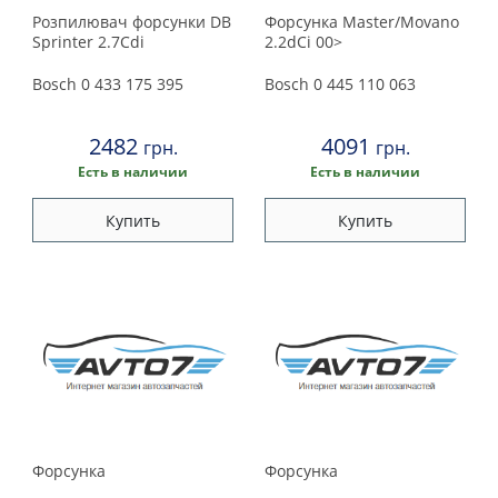
Розпилювач форсунки DB
Форсунка Master/Movano
Sprinter 2.7Cdi
2.2dCi 00>
Bosch
0 433 175 395
Bosch
0 445 110 063
2482
4091
грн.
грн.
Есть в наличии
Есть в наличии
Купить
Купить
Форсунка
Форсунка