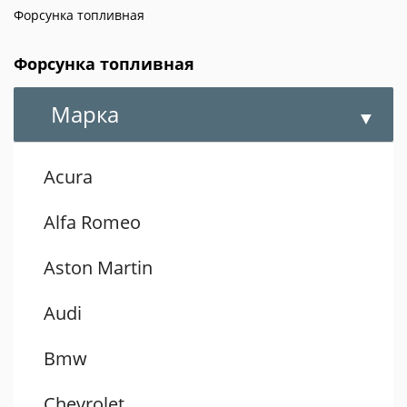
Форсунка топливная
Форсунка топливная
Марка
Acura
Alfa Romeo
Aston Martin
Audi
Bmw
Chevrolet