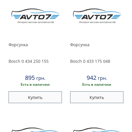
Форсунка
Форсунка
Bosch
0 434 250 155
Bosch
0 433 175 048
895
942
грн.
грн.
Есть в наличии
Есть в наличии
Купить
Купить