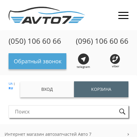
(050) 106 60 66
(096) 106 60 66
Обратный звонок
viber
telegram
UA
|
RU
ВХОД
КОРЗИНА
Интернет магазин автозапчастей Авто 7