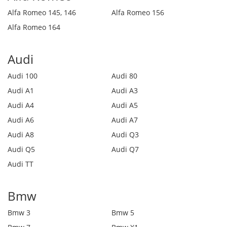
Alfa Romeo 145, 146
Alfa Romeo 156
Alfa Romeo 164
Audi
Audi 100
Audi 80
Audi A1
Audi A3
Audi A4
Audi A5
Audi A6
Audi A7
Audi A8
Audi Q3
Audi Q5
Audi Q7
Audi TT
Bmw
Bmw 3
Bmw 5