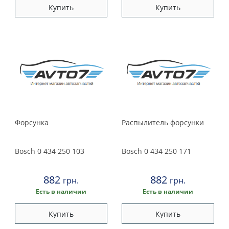
Купить
Купить
Форсунка
Распылитель форсунки
Bosch
0 434 250 103
Bosch
0 434 250 171
882
882
грн.
грн.
Есть в наличии
Есть в наличии
Купить
Купить