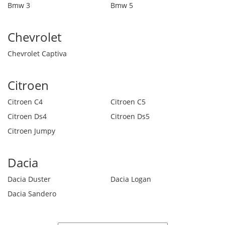
Bmw 3
Bmw 5
Chevrolet
Chevrolet Captiva
Citroen
Citroen C4
Citroen C5
Citroen Ds4
Citroen Ds5
Citroen Jumpy
Dacia
Dacia Duster
Dacia Logan
Dacia Sandero