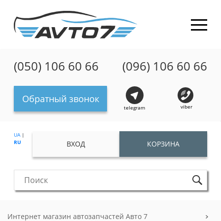
(050) 106 60 66
(096) 106 60 66
Обратный звонок
viber
telegram
UA
|
RU
ВХОД
КОРЗИНА
Интернет магазин автозапчастей Авто 7