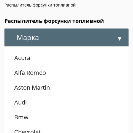
Распылитель форсунки топливной
Распылитель форсунки топливной
Марка
Acura
Alfa Romeo
Aston Martin
Audi
Bmw
Chevrolet