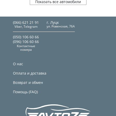
Показать все автомобили
(066) 621 21 91
г. Луцк
ул. Ровенская, 76А
Viber, Telegram
(050) 106 60 66
(096) 106 60 66
Контактные
номера
О нас
Оплата и доставка
Возврат и обмен
Помощь (FAQ)