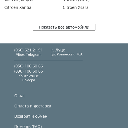
Citroen Xantia
Citroen Xsara
Показать все автомобили
(066) 621 21 91
г. Луцк
ул. Ровенская, 76А
Viber, Telegram
(050) 106 60 66
(096) 106 60 66
Контактные
номера
О нас
Оплата и доставка
Возврат и обмен
Помощь (FAQ)