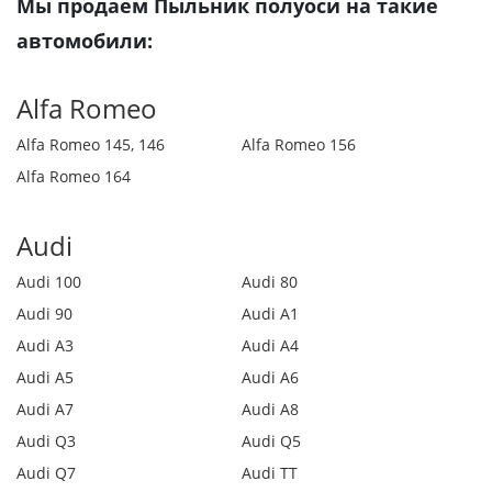
Мы продаем Пыльник полуоси на такие
автомобили:
Alfa Romeo
Alfa Romeo 145, 146
Alfa Romeo 156
Alfa Romeo 164
Audi
Audi 100
Audi 80
Audi 90
Audi A1
Audi A3
Audi A4
Audi A5
Audi A6
Audi A7
Audi A8
Audi Q3
Audi Q5
Audi Q7
Audi TT