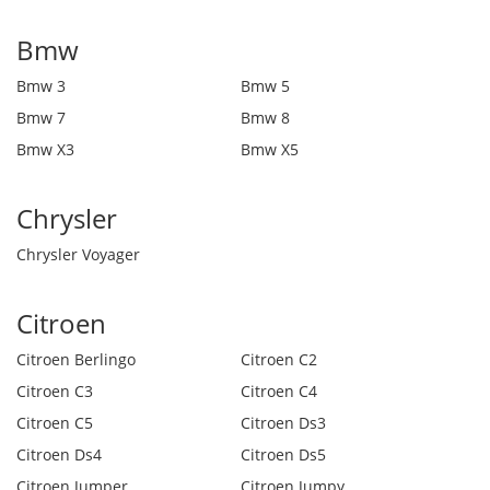
Bmw
Bmw 3
Bmw 5
Bmw 7
Bmw 8
Bmw X3
Bmw X5
Chrysler
Chrysler Voyager
Citroen
Citroen Berlingo
Citroen C2
Citroen C3
Citroen C4
Citroen C5
Citroen Ds3
Citroen Ds4
Citroen Ds5
Citroen Jumper
Citroen Jumpy