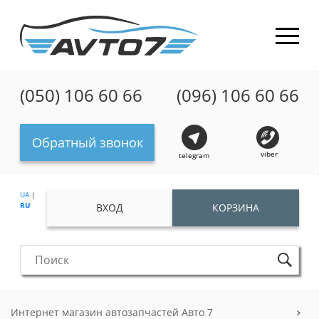
(050) 106 60 66
(096) 106 60 66
Обратный звонок
viber
telegram
UA
|
RU
ВХОД
КОРЗИНА
Интернет магазин автозапчастей Авто 7