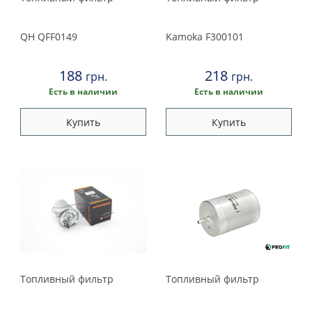
QH
QFF0149
Kamoka
F300101
188
218
грн.
грн.
Есть в наличии
Есть в наличии
Купить
Купить
Топливный фильтр
Топливный фильтр