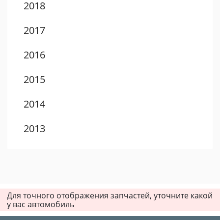
2018
2017
2016
2015
2014
2013
2012
2011
Для точного отображения запчастей, уточните какой
2010
у вас автомобиль