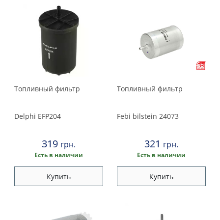
Топливный фильтр
Топливный фильтр
Delphi
EFP204
Febi bilstein
24073
319
321
грн.
грн.
Есть в наличии
Есть в наличии
Купить
Купить