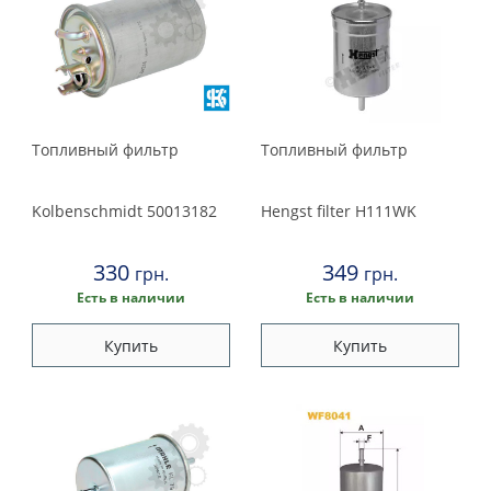
Топливный фильтр
Топливный фильтр
Kolbenschmidt
50013182
Hengst filter
H111WK
330
349
грн.
грн.
Есть в наличии
Есть в наличии
Купить
Купить