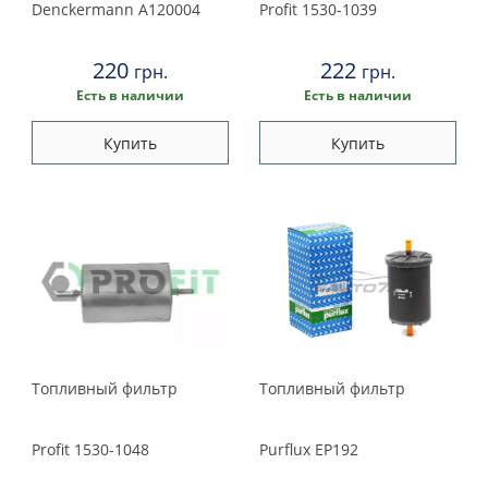
Denckermann
A120004
Profit
1530-1039
220
222
грн.
грн.
Есть в наличии
Есть в наличии
Купить
Купить
Топливный фильтр
Топливный фильтр
Profit
1530-1048
Purflux
EP192