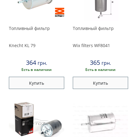
Топливный фильтр
Топливный фильтр
Knecht
KL 79
Wix filters
WF8041
364
365
грн.
грн.
Есть в наличии
Есть в наличии
Купить
Купить