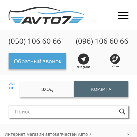
(050) 106 60 66
(096) 106 60 66
Обратный звонок
viber
telegram
UA
|
RU
ВХОД
КОРЗИНА
Интернет магазин автозапчастей Авто 7