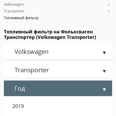
Volkswagen
Transporter
Топливный фильтр
Топливный фильтр на Фольксваген
Транспортер (Volkswagen Transporter)
Volkswagen
Transporter
Год
2019