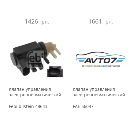
1980
1979
1426
1661
грн.
грн.
Клапан управления
Клапан управления
электропневматический
электропневматический
Febi bilstein
48643
FAE
56047