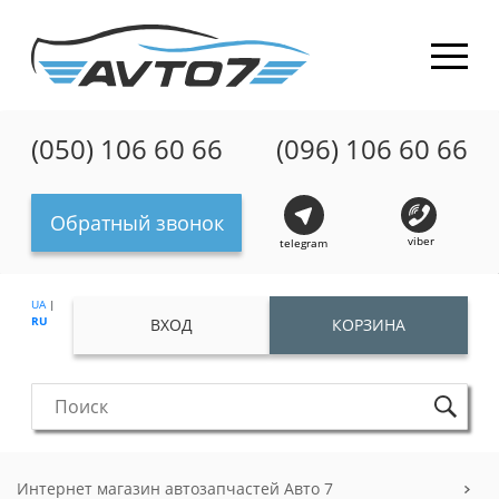
(050) 106 60 66
(096) 106 60 66
Обратный звонок
viber
telegram
UA
|
RU
ВХОД
КОРЗИНА
Интернет магазин автозапчастей Авто 7