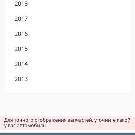
2018
2017
2016
2015
2014
2013
2012
2011
Для точного отображения запчастей, уточните какой
2010
у вас автомобиль