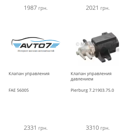
1987
2021
грн.
грн.
Клапан управления
Клапан управления
давлением
FAE
56005
Pierburg
7.21903.75.0
2331
3310
грн.
грн.