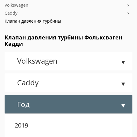
Volkswagen
Caddy
Клапан давления турбины
Клапан давления турбины Фольксваген
Кадди
Volkswagen
Caddy
Год
2019