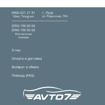
(066) 621 21 91
г. Луцк
ул. Ровенская, 76А
Viber, Telegram
(050) 106 60 66
(096) 106 60 66
Контактные
номера
О нас
Оплата и доставка
Возврат и обмен
Помощь (FAQ)