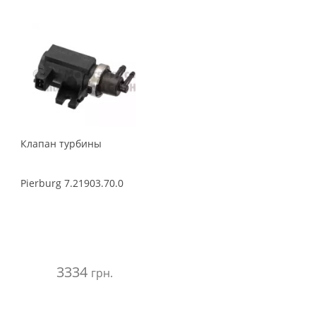
Клапан турбины
Pierburg
7.21903.70.0
3334
грн.