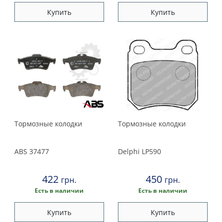
Купить
Купить
Тормозные колодки
Тормозные колодки
ABS
37477
Delphi
LP590
422
450
грн.
грн.
Есть в наличии
Есть в наличии
Купить
Купить