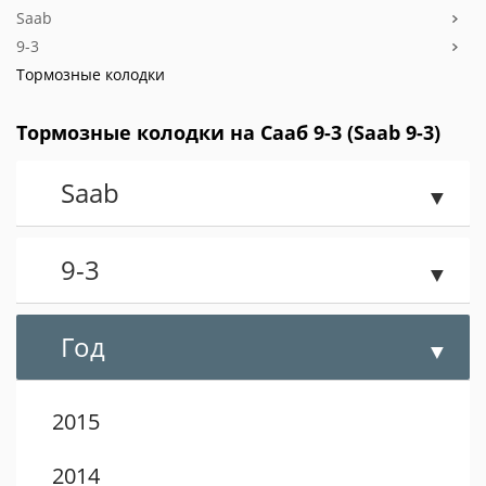
Saab
9-3
Тормозные колодки
Тормозные колодки на Сааб 9-3 (Saab 9-3)
Saab
9-3
Год
2015
2014