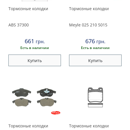
Тормозные колодки
Тормозные колодки
ABS
37300
Meyle
025 210 5015
661
676
грн.
грн.
Есть в наличии
Есть в наличии
Купить
Купить
Тормозные колодки
Тормозные колодки