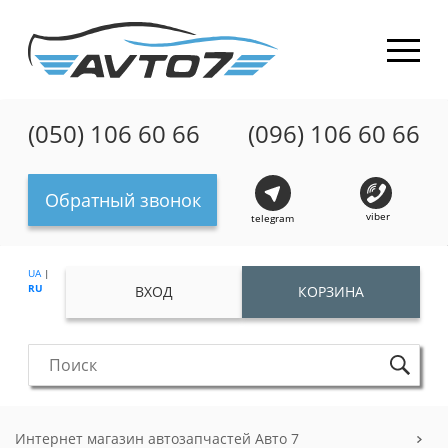
(050) 106 60 66
(096) 106 60 66
Обратный звонок
viber
telegram
UA
|
RU
ВХОД
КОРЗИНА
Интернет магазин автозапчастей Авто 7