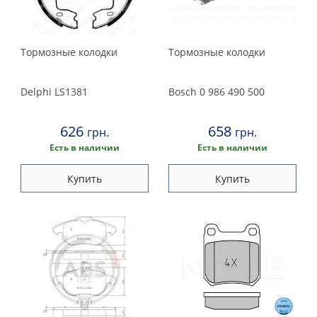
Тормозные колодки
Тормозные колодки
Delphi
LS1381
Bosch
0 986 490 500
626
658
грн.
грн.
Есть в наличии
Есть в наличии
Купить
Купить