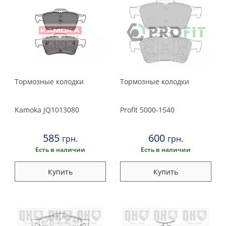
Тормозные колодки
Тормозные колодки
Kamoka
JQ1013080
Profit
5000-1540
585
600
грн.
грн.
Есть в наличии
Есть в наличии
Купить
Купить