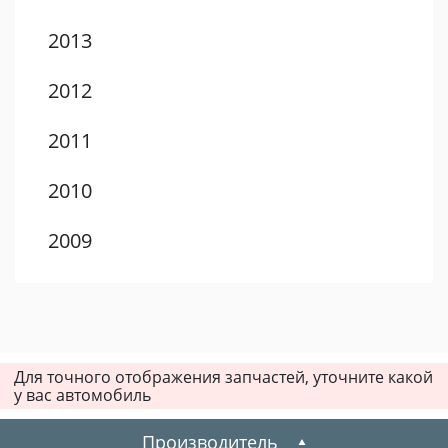
2013
2012
2011
2010
2009
2008
2007
Для точного отображения запчастей, уточните какой
2006
у вас автомобиль
2005
Производитель