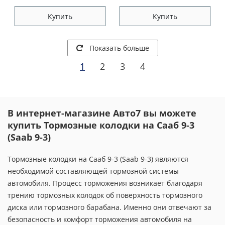
Купить
Купить
Показать больше
1
2
3
4
В интернет-магазине Авто7 вы можете
купить Тормозные колодки на Сааб 9-3
(Saab 9-3)
Тормозные колодки на Сааб 9-3 (Saab 9-3) являются
необходимой составляющей тормозной системы
автомобиля. Процесс торможения возникает благодаря
трению тормозных колодок об поверхность тормозного
диска или тормозного барабана. Именно они отвечают за
безопасность и комфорт торможения автомобиля на