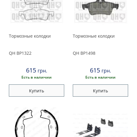
Тормозные колодки
Тормозные колодки
QH
BP1322
QH
BP1498
615
615
грн.
грн.
Есть в наличии
Есть в наличии
Купить
Купить