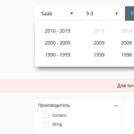
Saab
9-3
Г
2010 - 2019
2019
2018
2000 - 2009
2009
2008
1990 - 1999
1999
1998
Для то
Производитель
Corteco
Elring