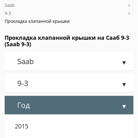
Saab
9-3
Прокладка клапанной крышки
Прокладка клапанной крышки на Сааб 9-3
(Saab 9-3)
Saab
9-3
Год
2015