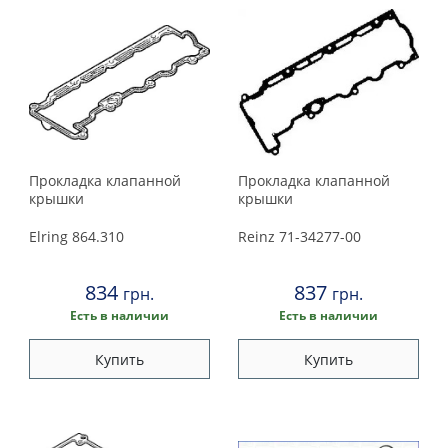
Прокладка клапанной
Прокладка клапанной
крышки
крышки
Elring
864.310
Reinz
71-34277-00
834
837
грн.
грн.
Есть в наличии
Есть в наличии
Купить
Купить