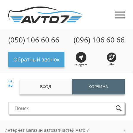
(050) 106 60 66
(096) 106 60 66
Обратный звонок
viber
telegram
UA
|
RU
ВХОД
КОРЗИНА
Интернет магазин автозапчастей Авто 7