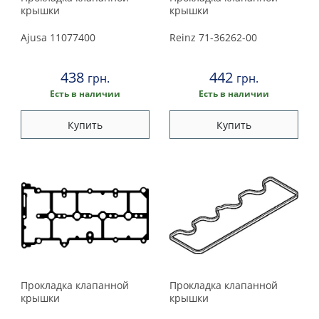
крышки
крышки
Ajusa
11077400
Reinz
71-36262-00
438
442
грн.
грн.
Есть в наличии
Есть в наличии
Купить
Купить
Прокладка клапанной
Прокладка клапанной
крышки
крышки