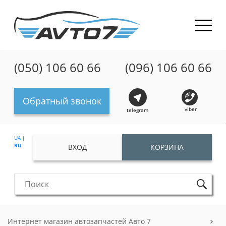
(050) 106 60 66
(096) 106 60 66
Обратный звонок
viber
telegram
UA
|
RU
ВХОД
КОРЗИНА
Интернет магазин автозапчастей Авто 7