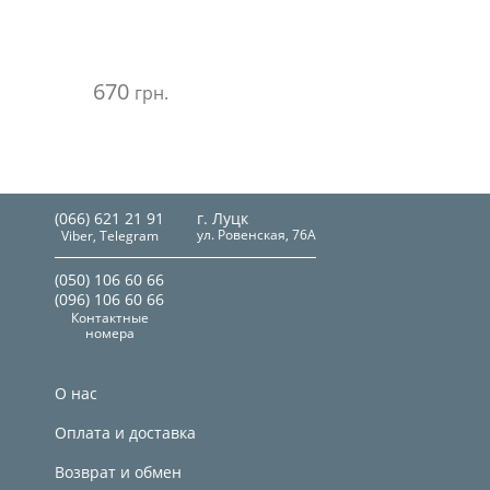
670
грн.
(066) 621 21 91
г. Луцк
ул. Ровенская, 76А
Viber, Telegram
(050) 106 60 66
(096) 106 60 66
Контактные
номера
О нас
Оплата и доставка
Возврат и обмен