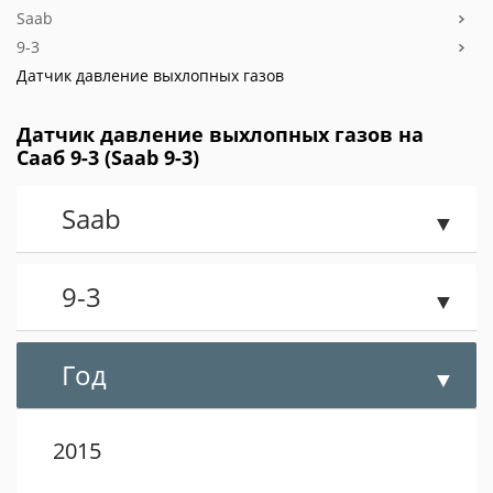
Saab
9-3
Датчик давление выхлопных газов
Датчик давление выхлопных газов на
Сааб 9-3 (Saab 9-3)
Saab
9-3
Год
2015