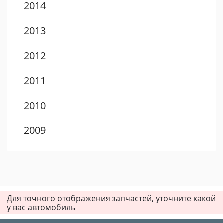
2014
2013
2012
2011
2010
2009
2008
2007
Для точного отображения запчастей, уточните какой
2006
у вас автомобиль