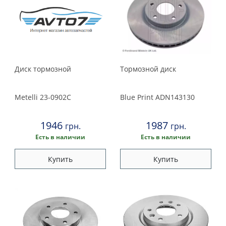
Диск тормозной
Тормозной диск
Metelli
23-0902C
Blue Print
ADN143130
1946
1987
грн.
грн.
Есть в наличии
Есть в наличии
Купить
Купить