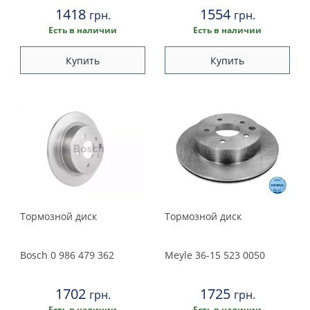
1418
1554
грн.
грн.
Есть в наличии
Есть в наличии
Купить
Купить
Тормозной диск
Тормозной диск
Bosch
0 986 479 362
Meyle
36-15 523 0050
1702
1725
грн.
грн.
Есть в наличии
Есть в наличии