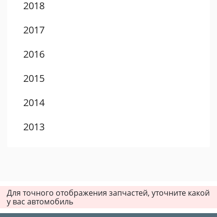
2018
2017
2016
2015
2014
2013
2012
2011
Для точного отображения запчастей, уточните какой
2010
у вас автомобиль