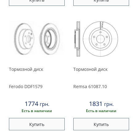
Тормозной диск
Тормозной диск
Ferodo
DDF1579
Remsa
61087.10
1774
1831
грн.
грн.
Есть в наличии
Есть в наличии
Купить
Купить