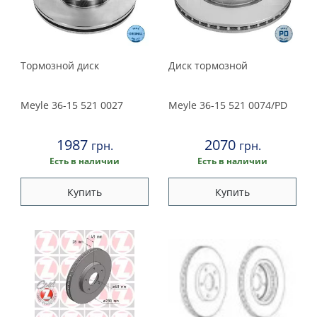
Тормозной диск
Диск тормозной
Meyle
36-15 521 0027
Meyle
36-15 521 0074/PD
1987
2070
грн.
грн.
Есть в наличии
Есть в наличии
Купить
Купить