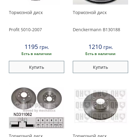
Тормозной диск
Тормозной диск
Profit
5010-2007
Denckermann
B130188
1195
1210
грн.
грн.
Есть в наличии
Есть в наличии
Купить
Купить
Тормозной диск
Тормозной диск