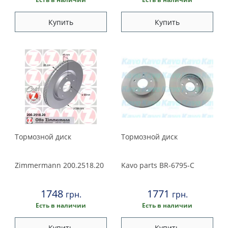
Купить
Купить
Тормозной диск
Тормозной диск
Zimmermann
200.2518.20
Kavo parts
BR-6795-C
1748
1771
грн.
грн.
Есть в наличии
Есть в наличии
Купить
Купить