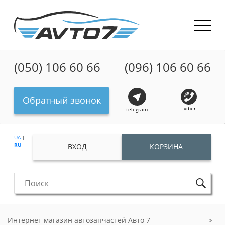
(050) 106 60 66
(096) 106 60 66
Обратный звонок
viber
telegram
UA
|
RU
ВХОД
КОРЗИНА
Интернет магазин автозапчастей Авто 7