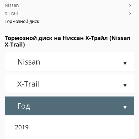
Nissan
X-Trail
Тормозной диск
Тормозной диск на Ниссан X-Трэйл (Nissan
X-Trail)
Nissan
X-Trail
Год
2019