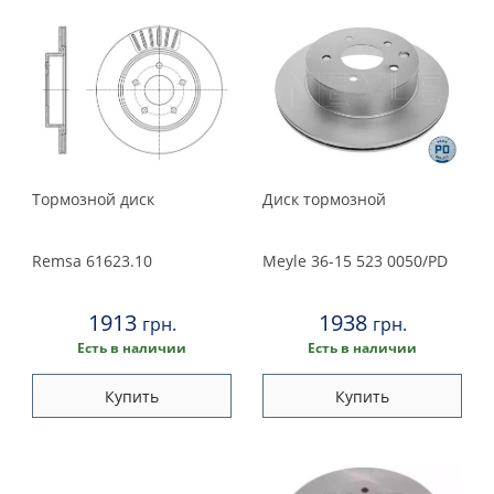
Тормозной диск
Диск тормозной
Remsa
61623.10
Meyle
36-15 523 0050/PD
1913
1938
грн.
грн.
Есть в наличии
Есть в наличии
Купить
Купить