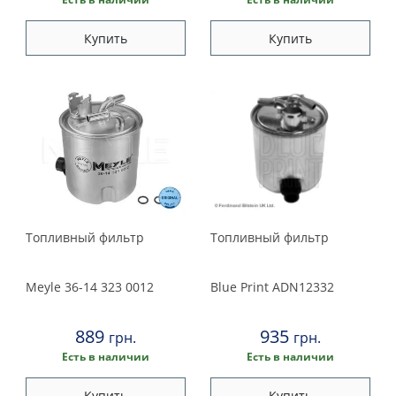
Купить
Купить
Топливный фильтр
Топливный фильтр
Meyle
36-14 323 0012
Blue Print
ADN12332
889
935
грн.
грн.
Есть в наличии
Есть в наличии
Купить
Купить