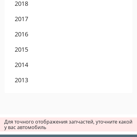
2018
2017
2016
2015
2014
2013
2012
2011
Для точного отображения запчастей, уточните какой
2010
у вас автомобиль