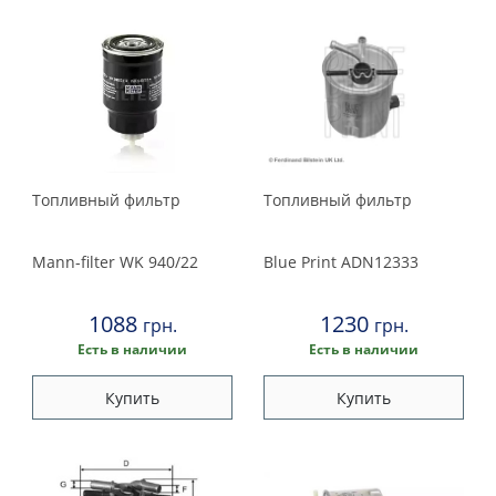
Топливный фильтр
Топливный фильтр
Mann-filter
WK 940/22
Blue Print
ADN12333
1088
1230
грн.
грн.
Есть в наличии
Есть в наличии
Купить
Купить