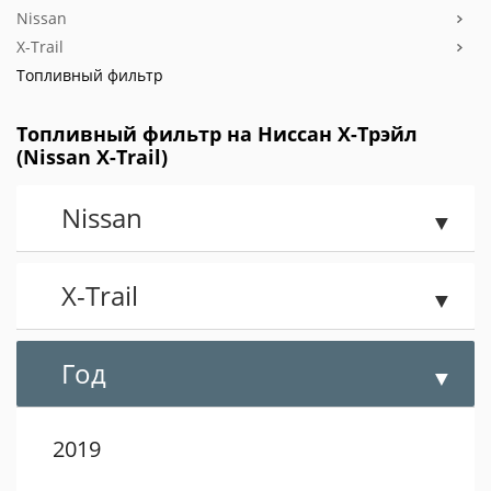
Nissan
X-Trail
Топливный фильтр
Топливный фильтр на Ниссан X-Трэйл
(Nissan X-Trail)
Nissan
X-Trail
Год
2019