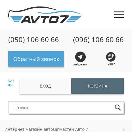
(050) 106 60 66
(096) 106 60 66
Обратный звонок
viber
telegram
UA
|
RU
ВХОД
КОРЗИНА
Интернет магазин автозапчастей Авто 7