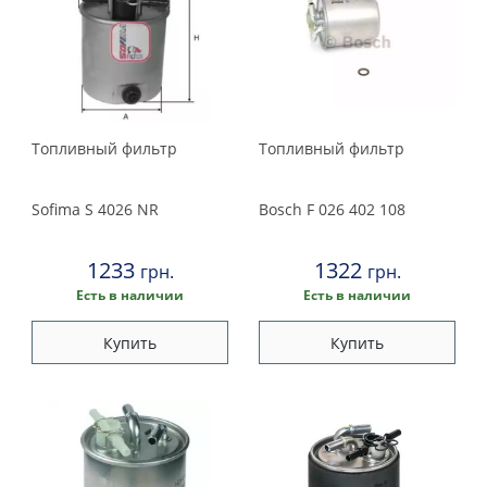
Топливный фильтр
Топливный фильтр
Sofima
S 4026 NR
Bosch
F 026 402 108
1233
1322
грн.
грн.
Есть в наличии
Есть в наличии
Купить
Купить