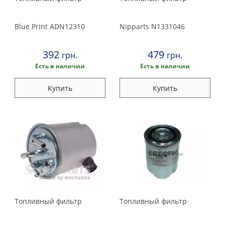
Blue Print
ADN12310
Nipparts
N1331046
392
479
грн.
грн.
Есть в наличии
Есть в наличии
Купить
Купить
Топливный фильтр
Топливный фильтр