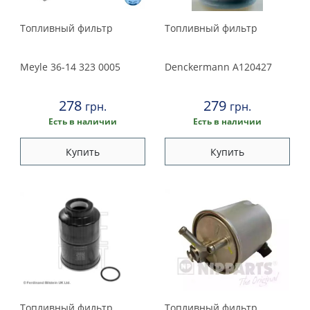
Топливный фильтр
Топливный фильтр
Meyle
36-14 323 0005
Denckermann
A120427
278
279
грн.
грн.
Есть в наличии
Есть в наличии
Купить
Купить
Топливный фильтр
Топливный фильтр