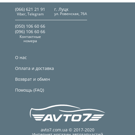
(066) 621 21 91
г. Луцк
ул. Ровенская, 76А
Viber, Telegram
(050) 106 60 66
(096) 106 60 66
Контактные
номера
О нас
Оплата и доставка
Возврат и обмен
Помощь (FAQ)
avto7.com.ua © 2017-2020
Интернет магазин автозапчастей