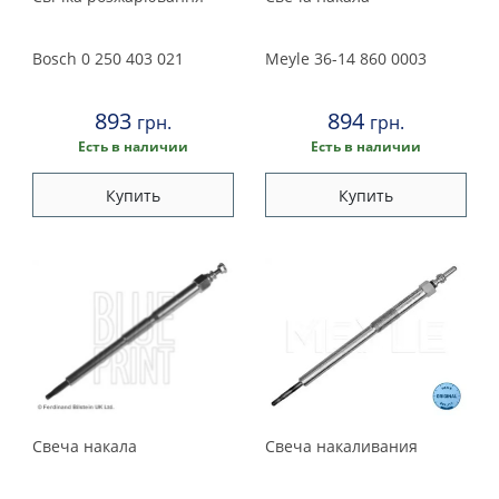
Bosch
0 250 403 021
Meyle
36-14 860 0003
893
894
грн.
грн.
Есть в наличии
Есть в наличии
Купить
Купить
Свеча накала
Свеча накаливания