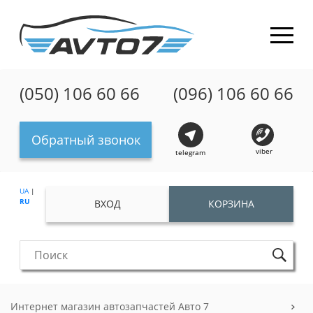
(050) 106 60 66
(096) 106 60 66
Обратный звонок
viber
telegram
UA
|
RU
ВХОД
КОРЗИНА
Интернет магазин автозапчастей Авто 7