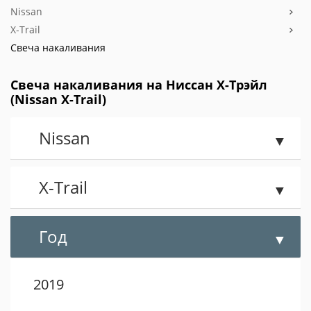
Nissan
X-Trail
Свеча накаливания
Свеча накаливания на Ниссан X-Трэйл
(Nissan X-Trail)
Nissan
X-Trail
Год
2019