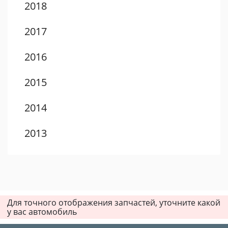
2018
2017
2016
2015
2014
2013
2012
2011
Для точного отображения запчастей, уточните какой
2010
у вас автомобиль