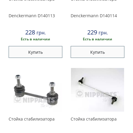
Denckermann
D140113
Denckermann
D140114
228
229
грн.
грн.
Есть в наличии
Есть в наличии
Купить
Купить
Стойка стабилизатора
Стойка стабилизатора