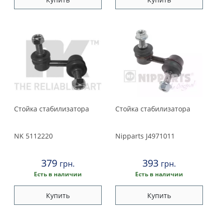
Стойка стабилизатора
Стойка стабилизатора
NK
5112220
Nipparts
J4971011
379
393
грн.
грн.
Есть в наличии
Есть в наличии
Купить
Купить