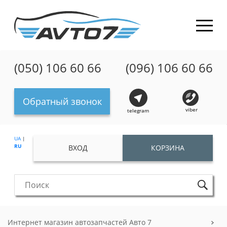
(050) 106 60 66
(096) 106 60 66
Обратный звонок
viber
telegram
UA
|
RU
ВХОД
КОРЗИНА
Интернет магазин автозапчастей Авто 7