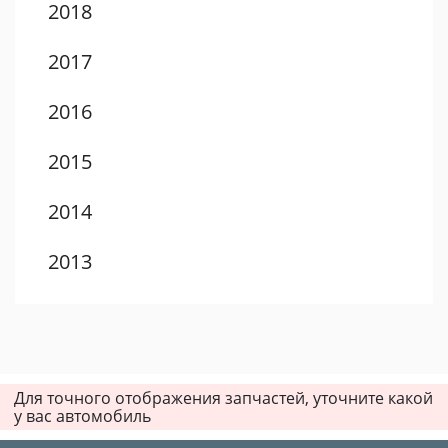
2018
2017
2016
2015
2014
2013
2012
2011
Для точного отображения запчастей, уточните какой
2010
у вас автомобиль