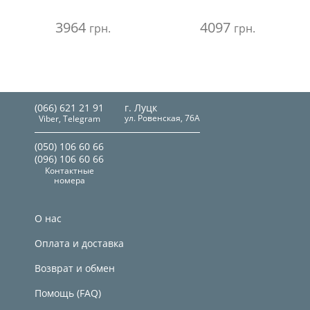
3964
4097
грн.
грн.
(066) 621 21 91
г. Луцк
ул. Ровенская, 76А
Viber, Telegram
(050) 106 60 66
(096) 106 60 66
Контактные
номера
О нас
Оплата и доставка
Возврат и обмен
Помощь (FAQ)