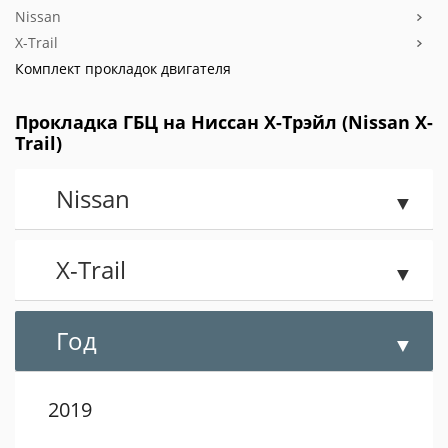
Nissan
X-Trail
Комплект прокладок двигателя
Прокладка ГБЦ на Ниссан X-Трэйл (Nissan X-
Trail)
Nissan
X-Trail
Год
2019