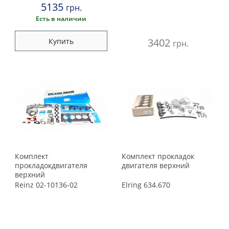
5135
грн.
Есть в наличии
3402
Купить
грн.
Комплект
Комплект прокладок
прокладокдвигателя
двигателя верхний
верхний
Reinz
02-10136-02
Elring
634.670