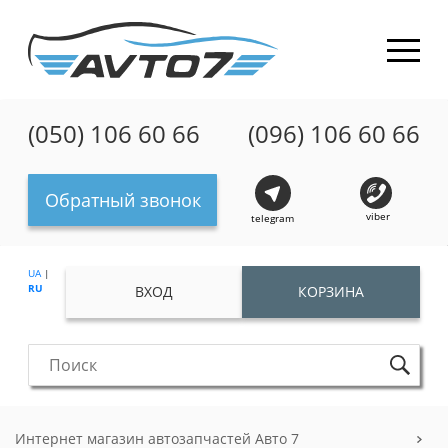
(050) 106 60 66
(096) 106 60 66
Обратный звонок
viber
telegram
UA
|
RU
ВХОД
КОРЗИНА
Интернет магазин автозапчастей Авто 7