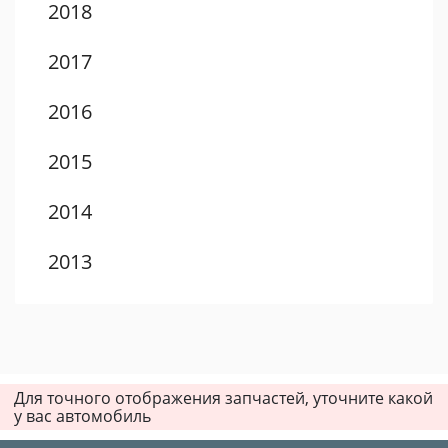
2018
2017
2016
2015
2014
2013
2012
2011
Для точного отображения запчастей, уточните какой
2010
у вас автомобиль