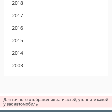
2018
2017
2016
2015
2014
2003
2002
2001
Для точного отображения запчастей, уточните какой
2000
у вас автомобиль