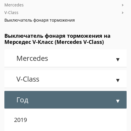
Mercedes
V-Class
Выключатель фонаря торможения
Выключатель фонаря торможения на
Мерседес V-Класс (Mercedes V-Class)
Mercedes
V-Class
Год
2019