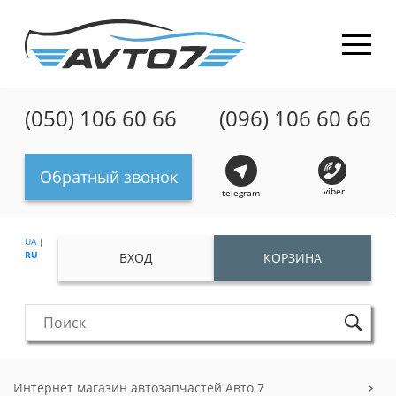
(050) 106 60 66
(096) 106 60 66
Обратный звонок
viber
telegram
UA
|
RU
ВХОД
КОРЗИНА
Интернет магазин автозапчастей Авто 7