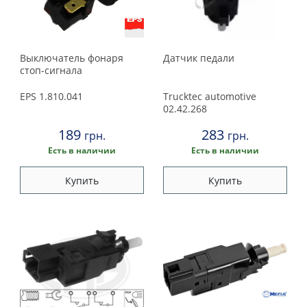
Выключатель фонаря
Датчик педали
стоп-сигнала
EPS
1.810.041
Trucktec automotive
02.42.268
189
283
грн.
грн.
Есть в наличии
Есть в наличии
Купить
Купить