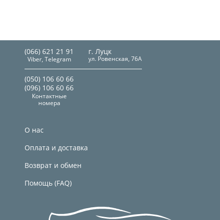
(066) 621 21 91
г. Луцк
ул. Ровенская, 76А
Viber, Telegram
(050) 106 60 66
(096) 106 60 66
Контактные
номера
О нас
Оплата и доставка
Возврат и обмен
Помощь (FAQ)