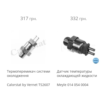
317
332
грн.
грн.
Термоперемикач системи
Датчик температуры
охолодження
охлаждающей жидкости
Calorstat by Vernet
TS2607
Meyle
014 054 0004