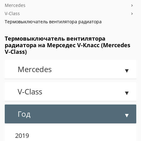
Mercedes
V-Class
Термовыключатель вентилятора радиатора
Термовыключатель вентилятора
радиатора на Мерседес V-Класс (Mercedes
V-Class)
Mercedes
V-Class
Год
2019