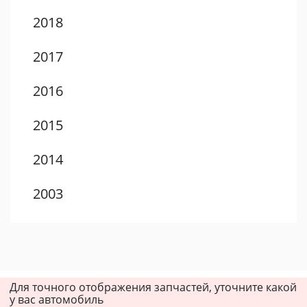
2018
2017
2016
2015
2014
2003
2002
2001
Для точного отображения запчастей, уточните какой
2000
у вас автомобиль