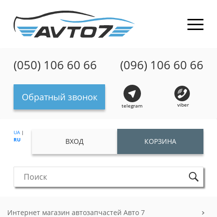
(050) 106 60 66
(096) 106 60 66
Обратный звонок
viber
telegram
UA
|
RU
ВХОД
КОРЗИНА
Интернет магазин автозапчастей Авто 7