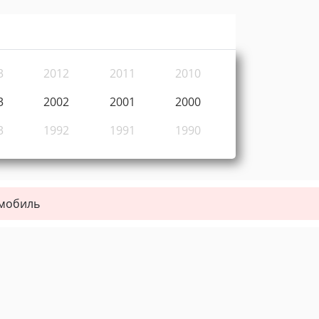
3
2012
2011
2010
3
2002
2001
2000
3
1992
1991
1990
омобиль