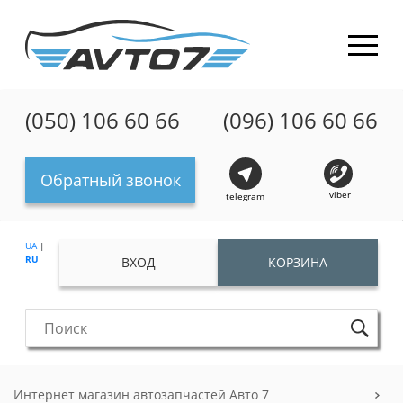
(050) 106 60 66
(096) 106 60 66
Обратный звонок
viber
telegram
UA
|
RU
ВХОД
КОРЗИНА
Интернет магазин автозапчастей Авто 7