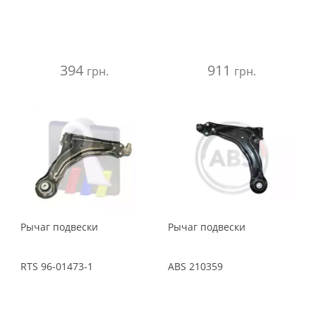
394
911
грн.
грн.
Рычаг подвески
Рычаг подвески
RTS
96-01473-1
ABS
210359