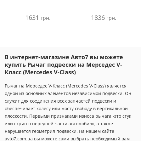
1631
1836
грн.
грн.
В интернет-магазине Авто7 вы можете
купить Рычаг подвески на Мерседес V-
Класс (Mercedes V-Class)
Рычаг на Мерседес V-Класс (Mercedes V-Class) является
одной из основных элементов независимой подвески. Он
служит для соединения всех запчастей подвески и
обеспечивает колесу или мосту свободу в вертикальной
плоскости. Первыми признаками износа рычага -это стук
или скрип в передней части автомобиля, а также
нарушается геометрия подвески. На нашем сайте
avto7.com.ua вы можете сами выбрать необходимый вам