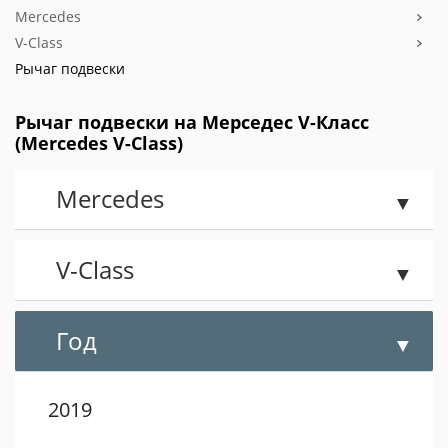
Mercedes
V-Class
Рычаг подвески
Рычаг подвески на Мерседес V-Класс
(Mercedes V-Class)
Mercedes
V-Class
Год
2019