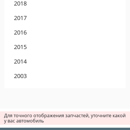
2018
2017
2016
2015
2014
2003
2002
2001
Для точного отображения запчастей, уточните какой
2000
у вас автомобиль