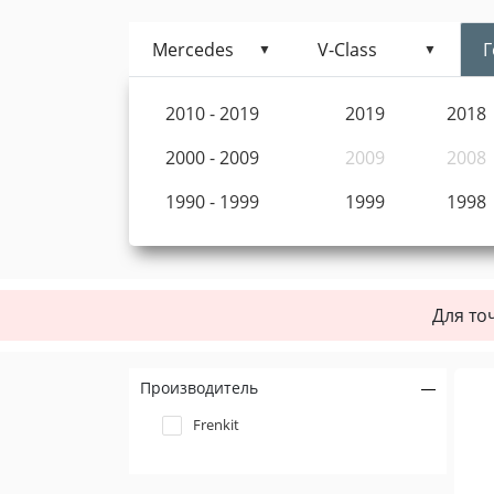
Mercedes
V-Class
Г
2010 - 2019
2019
2018
2000 - 2009
2009
2008
1990 - 1999
1999
1998
Для то
Производитель
Frenkit