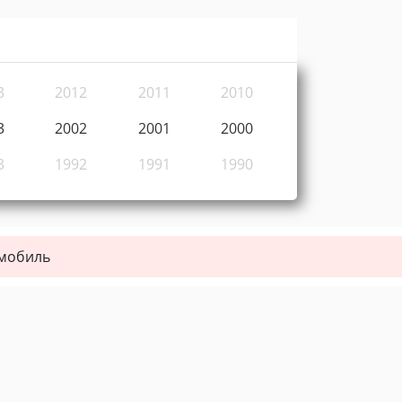
3
2012
2011
2010
3
2002
2001
2000
3
1992
1991
1990
омобиль