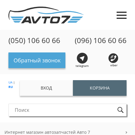
(050) 106 60 66
(096) 106 60 66
Обратный звонок
viber
telegram
UA
|
RU
ВХОД
КОРЗИНА
Интернет магазин автозапчастей Авто 7