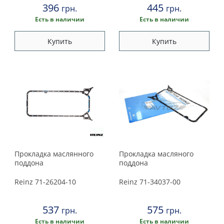
396
445
грн.
грн.
Есть в наличии
Есть в наличии
Купить
Купить
Прокладка маслянного
Прокладка масляного
поддона
поддона
Reinz
71-26204-10
Reinz
71-34037-00
537
575
грн.
грн.
Есть в наличии
Есть в наличии