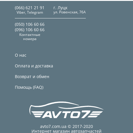
(066) 621 21 91
г. Луцк
ул. Ровенская, 76А
Viber, Telegram
(050) 106 60 66
(096) 106 60 66
Контактные
номера
О нас
Оплата и доставка
Возврат и обмен
Помощь (FAQ)
avto7.com.ua © 2017-2020
Интернет магазин автозапчастей