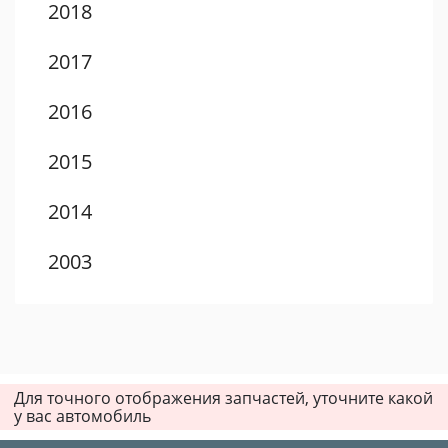
2018
2017
2016
2015
2014
2003
2002
2001
Для точного отображения запчастей, уточните какой
2000
у вас автомобиль