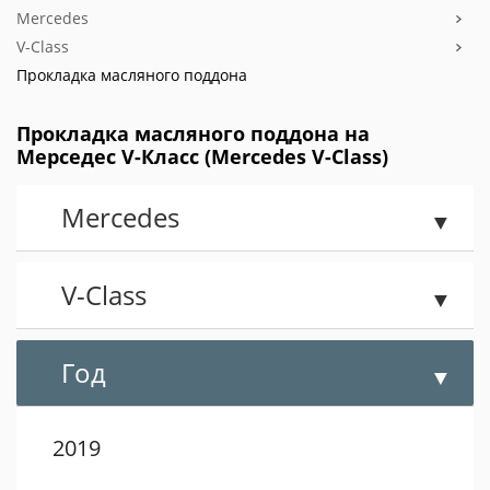
Mercedes
V-Class
Прокладка масляного поддона
Прокладка масляного поддона на
Мерседес V-Класс (Mercedes V-Class)
Mercedes
V-Class
Год
2019