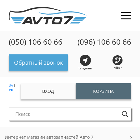
(050) 106 60 66
(096) 106 60 66
Обратный звонок
viber
telegram
UA
|
RU
ВХОД
КОРЗИНА
Интернет магазин автозапчастей Авто 7