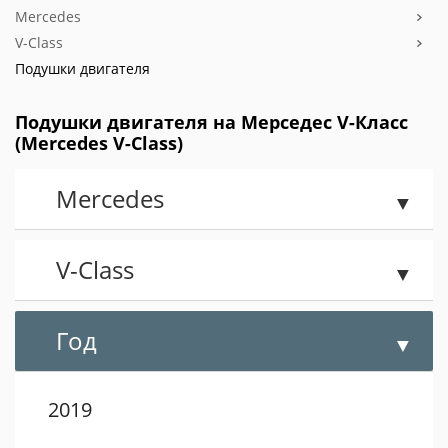
Mercedes
V-Class
Подушки двигателя
Подушки двигателя на Мерседес V-Класс
(Mercedes V-Class)
Mercedes
V-Class
Год
2019