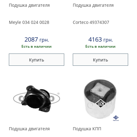
Подушка двигателя
Подушка двигателя
Meyle
034 024 0028
Corteco
49374307
2087
4163
грн.
грн.
Есть в наличии
Есть в наличии
Купить
Купить
Подушка двигателя
Подушка КПП