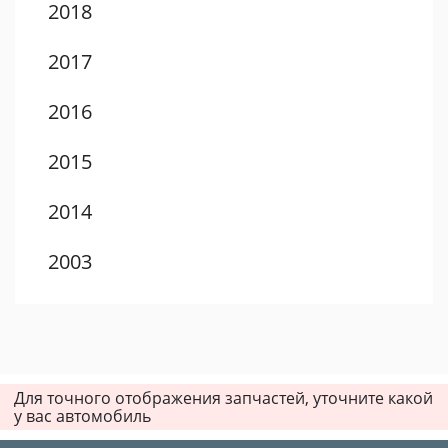
2018
2017
2016
2015
2014
2003
2002
2001
Для точного отображения запчастей, уточните какой
2000
у вас автомобиль