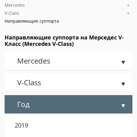
Mercedes
V-Class
Направляющие суппорта
Направляющие суппорта на Мерседес V-
Класс (Mercedes V-Class)
Mercedes
V-Class
Год
2019