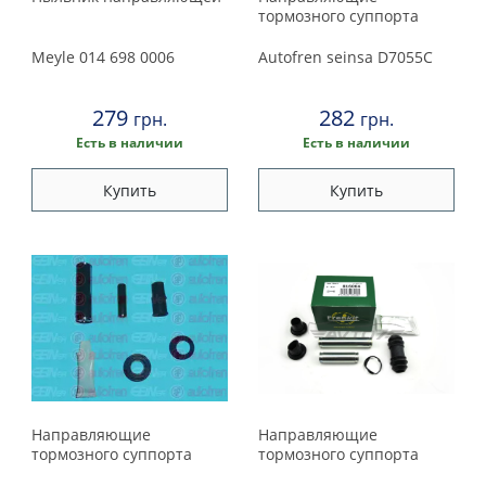
тормозного суппорта
Meyle
014 698 0006
Autofren seinsa
D7055C
279
282
грн.
грн.
Есть в наличии
Есть в наличии
Купить
Купить
Направляющие
Направляющие
тормозного суппорта
тормозного суппорта