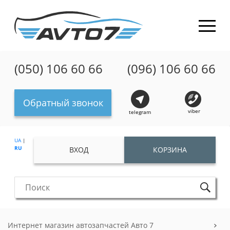
(050) 106 60 66
(096) 106 60 66
Обратный звонок
viber
telegram
UA
|
RU
ВХОД
КОРЗИНА
Интернет магазин автозапчастей Авто 7