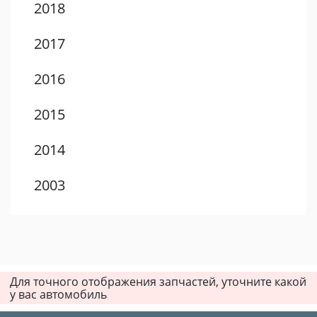
2018
2017
2016
2015
2014
2003
2002
2001
Для точного отображения запчастей, уточните какой
2000
у вас автомобиль