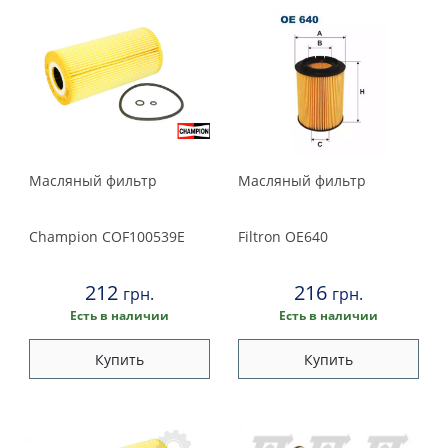
Масляный фильтр
Масляный фильтр
Champion
COF100539E
Filtron
OE640
212
216
грн.
грн.
Есть в наличии
Есть в наличии
Купить
Купить