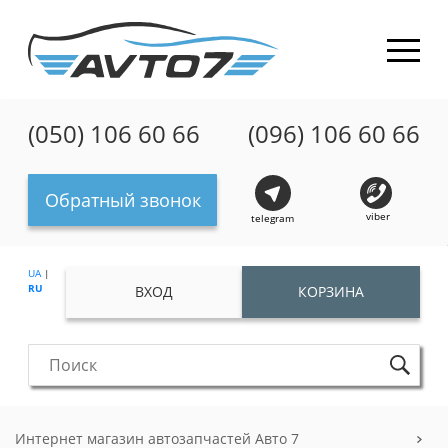
(050) 106 60 66
(096) 106 60 66
Обратный звонок
viber
telegram
UA
|
RU
ВХОД
КОРЗИНА
Интернет магазин автозапчастей Авто 7