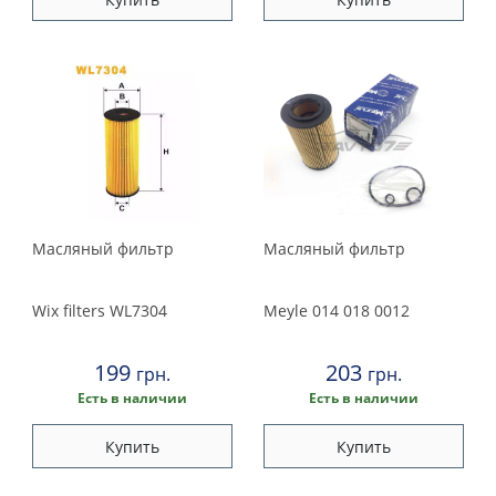
Масляный фильтр
Масляный фильтр
Wix filters
WL7304
Meyle
014 018 0012
199
203
грн.
грн.
Есть в наличии
Есть в наличии
Купить
Купить