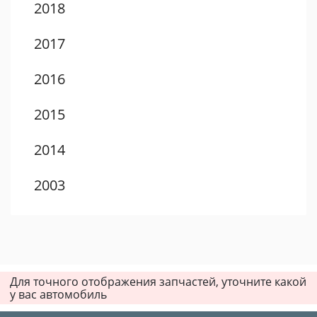
2018
2017
2016
2015
2014
2003
2002
2001
Для точного отображения запчастей, уточните какой
2000
у вас автомобиль