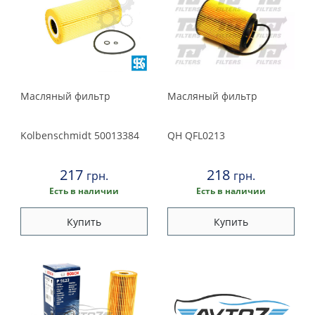
Масляный фильтр
Масляный фильтр
Kolbenschmidt
50013384
QH
QFL0213
217
218
грн.
грн.
Есть в наличии
Есть в наличии
Купить
Купить