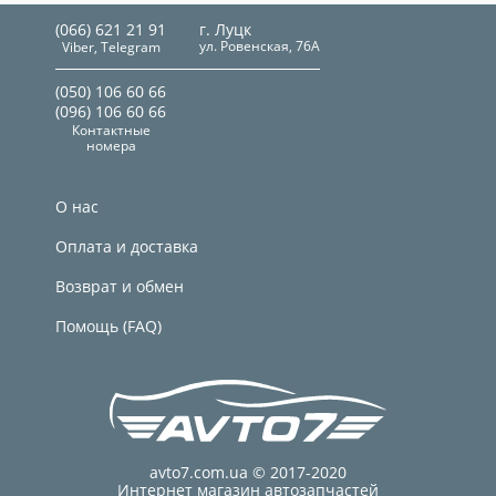
(066) 621 21 91
г. Луцк
ул. Ровенская, 76А
Viber, Telegram
(050) 106 60 66
(096) 106 60 66
Контактные
номера
О нас
Оплата и доставка
Возврат и обмен
Помощь (FAQ)
avto7.com.ua © 2017-2020
Интернет магазин автозапчастей