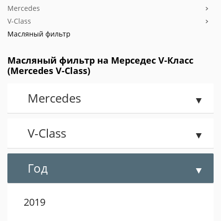
Mercedes
V-Class
Масляный фильтр
Масляный фильтр на Мерседес V-Класс
(Mercedes V-Class)
Mercedes
V-Class
Год
2019