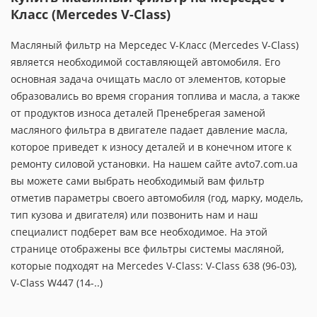
Класс (Mercedes V-Class)
Масляный фильтр на Мерседес V-Класс (Mercedes V-Class)
является необходимой составляющей автомобиля. Его
основная задача очищать масло от элементов, которые
образовались во время сгорания топлива и масла, а также
от продуктов износа деталей Пренебрегая заменой
масляного фильтра в двигателе падает давление масла,
которое приведет к износу деталей и в конечном итоге к
ремонту силовой установки. На нашем сайте avto7.com.ua
вы можете сами выбрать необходимый вам фильтр
отметив параметры своего автомобиля (год, марку, модель,
тип кузова и двигателя) или позвонить нам и наш
специалист подберет вам все необходимое. На этой
странице отображены все фильтры системы масляной,
которые подходят на Mercedes V-Class: V-Class 638 (96-03),
V-Class W447 (14-..)