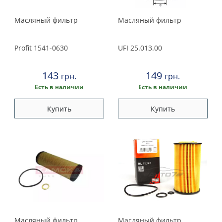
Масляный фильтр
Масляный фильтр
Profit
1541-0630
UFI
25.013.00
143
149
грн.
грн.
Есть в наличии
Есть в наличии
Купить
Купить
Масляный фильтр
Масляный фильтр