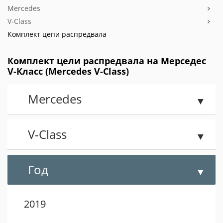
Mercedes
V-Class
Комплект цепи распредвала
Комплект цели распредвала на Мерседес
V-Класс (Mercedes V-Class)
Mercedes
V-Class
Год
2019