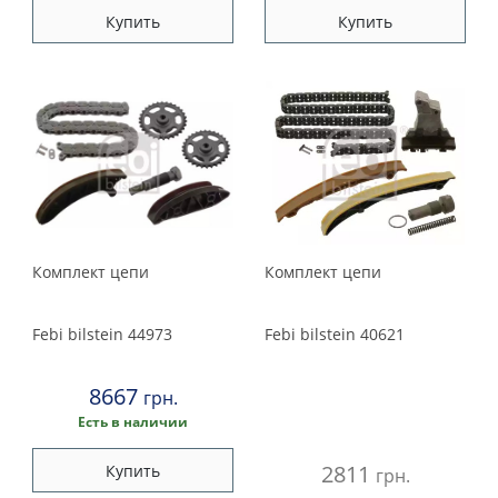
Купить
Купить
Комплект цепи
Комплект цепи
Febi bilstein
44973
Febi bilstein
40621
8667
грн.
Есть в наличии
2811
Купить
грн.