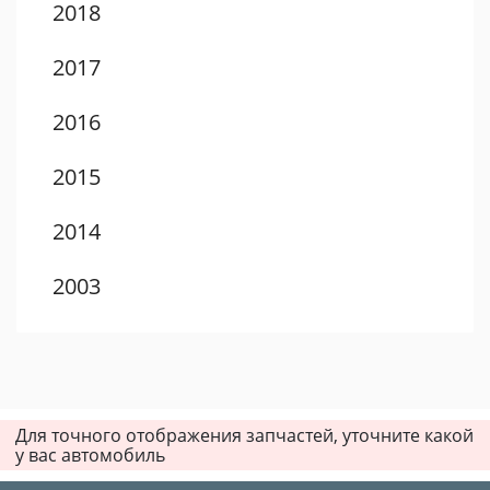
2018
2017
2016
2015
2014
2003
2002
2001
Для точного отображения запчастей, уточните какой
2000
у вас автомобиль