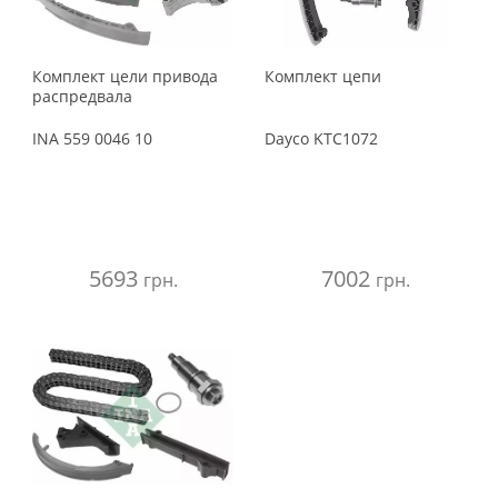
Комплект цели привода
Комплект цепи
распредвала
INA
559 0046 10
Dayco
KTC1072
5693
7002
грн.
грн.