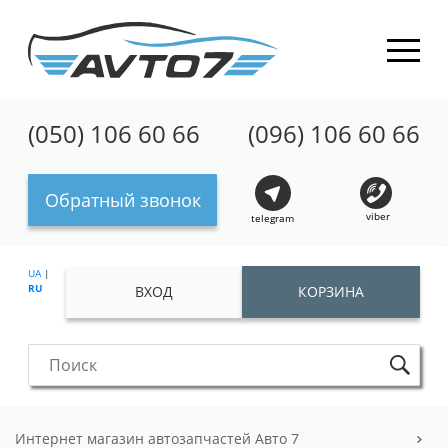
(050) 106 60 66
(096) 106 60 66
Обратный звонок
viber
telegram
UA
|
RU
ВХОД
КОРЗИНА
Интернет магазин автозапчастей Авто 7