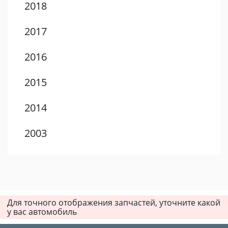
2018
2017
2016
2015
2014
2003
2002
2001
Для точного отображения запчастей, уточните какой
2000
у вас автомобиль