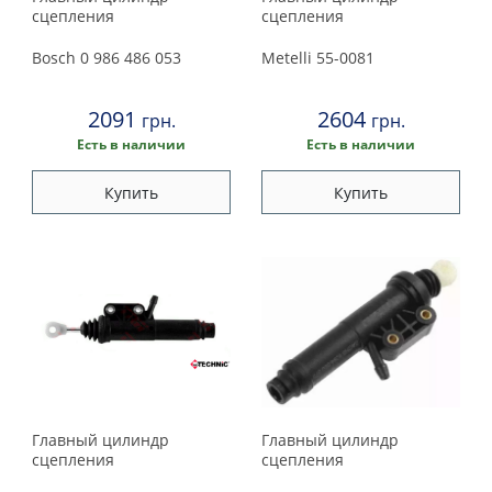
сцепления
сцепления
Bosch
0 986 486 053
Metelli
55-0081
2091
2604
грн.
грн.
Есть в наличии
Есть в наличии
Купить
Купить
Главный цилиндр
Главный цилиндр
сцепления
сцепления