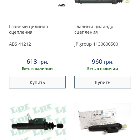
Главный цилиндр
Главный цилиндр
сцепления
сцепления
ABS
41212
JP group
1130600500
618
960
грн.
грн.
Есть в наличии
Есть в наличии
Купить
Купить