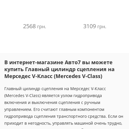
2568
3109
грн.
грн.
В интернет-магазине Авто7 вы можете
купить Главный цилиндр сцепления на
Мерседес V-Класс (Mercedes V-Class)
Главный цилиндр сцепления на Мерседес V-Класс
(Mercedes V-Class) является узлом гидропривода
включения и выключения сцепления с ручным
управлением. Его считают главным компонентом
гидропривода сцепления транспортного средства. Если он
приходит в негодность, управлять машиной очень трудно,