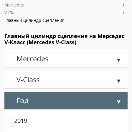
Mercedes
V-Class
Главный цилиндр сцепления
Главный цилиндр сцепления на Мерседес
V-Класс (Mercedes V-Class)
Mercedes
V-Class
Год
2019