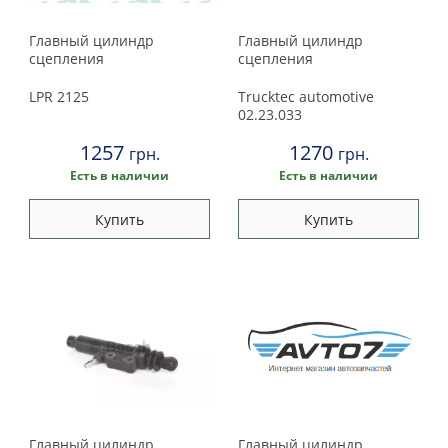
Главный цилиндр
Главный цилиндр
сцепления
сцепления
LPR
2125
Trucktec automotive
02.23.033
1257
1270
грн.
грн.
Есть в наличии
Есть в наличии
Купить
Купить
Главный цилиндр
Главный цилиндр