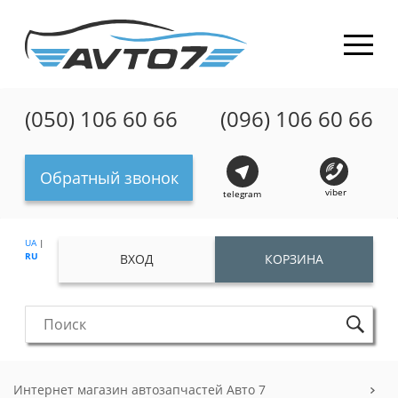
(050) 106 60 66
(096) 106 60 66
Обратный звонок
viber
telegram
UA
|
RU
ВХОД
КОРЗИНА
Интернет магазин автозапчастей Авто 7