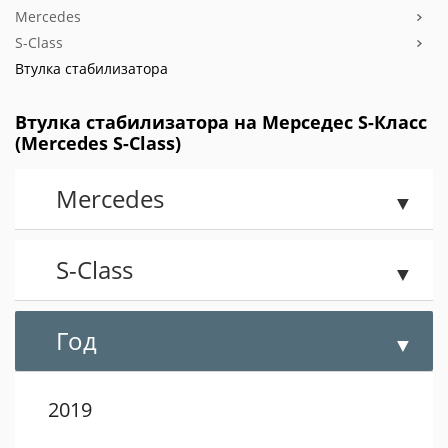
Mercedes
S-Class
Втулка стабилизатора
Втулка стабилизатора на Мерседес S-Класс
(Mercedes S-Class)
Mercedes
S-Class
Год
2019