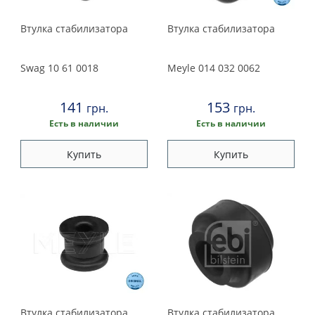
1991
Втулка стабилизатора
Втулка стабилизатора
Swag
10 61 0018
Meyle
014 032 0062
141
153
грн.
грн.
Есть в наличии
Есть в наличии
Купить
Купить
Втулка стабилизатора
Втулка стабилизатора