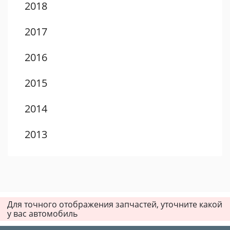
2018
2017
2016
2015
2014
2013
2012
2011
Для точного отображения запчастей, уточните какой
2010
у вас автомобиль