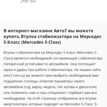
266
грн.
В интернет-магазине Авто7 вы можете
купить Втулка стабилизатора на Мерседес
S-Класс (Mercedes S-Class)
Втулка стабилизатора на Мерседес S-Класс (Mercedes S-
Class) является необходимой составляющей стабилизатора
поперечной устойчивости автомобиля. Она поглощает
звуки и удары при работе стабилизатора. На нашем сайте
avto7.com.ua вы можете сами выбрать необходимый вам
подшипник ступицы, отметив параметры своего
автомобиля (год, марку, модель, тип кузова и двигателя)
или позвонить нам и наш специалист подберет вам все
необходимое. На этой странице отображены все втулки
амортизатора, которые подходят на Mercedes S-Class: S-