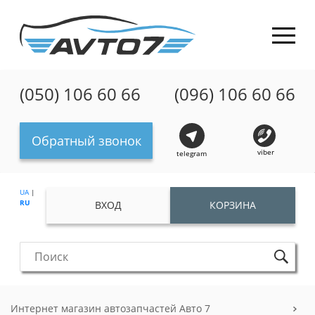
(050) 106 60 66
(096) 106 60 66
Обратный звонок
viber
telegram
UA
|
RU
ВХОД
КОРЗИНА
Интернет магазин автозапчастей Авто 7