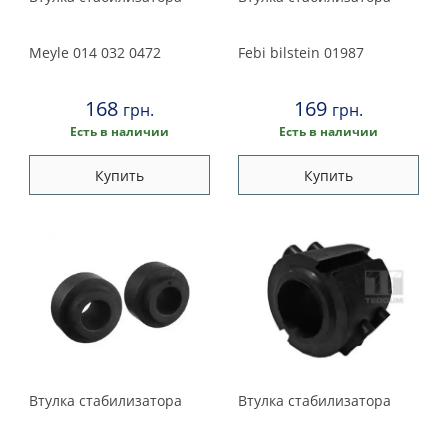
Meyle
014 032 0472
Febi bilstein
01987
168
169
грн.
грн.
Есть в наличии
Есть в наличии
Купить
Купить
Втулка стабилизатора
Втулка стабилизатора