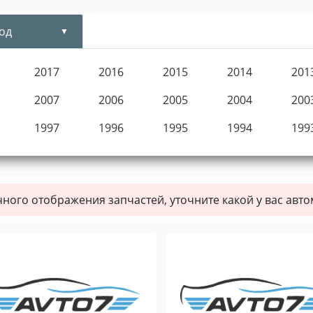
од
2017
2016
2015
2014
201
2007
2006
2005
2004
200
1997
1996
1995
1994
199
чного отображения запчастей, уточните какой у вас авт