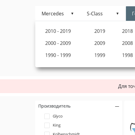
Mercedes
S-Class
Г
2010 - 2019
2019
2018
2000 - 2009
2009
2008
1990 - 1999
1999
1998
Для то
Производитель
Glyco
King
Kolbenschmidt