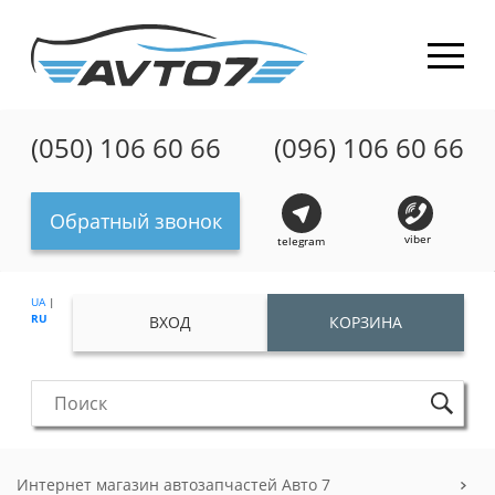
(050) 106 60 66
(096) 106 60 66
Обратный звонок
viber
telegram
UA
|
RU
ВХОД
КОРЗИНА
Интернет магазин автозапчастей Авто 7