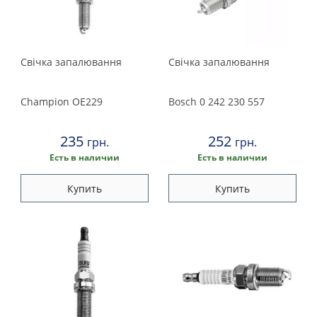
Свічка запалювання
Свічка запалювання
Champion
OE229
Bosch
0 242 230 557
235
252
грн.
грн.
Есть в наличии
Есть в наличии
Купить
Купить