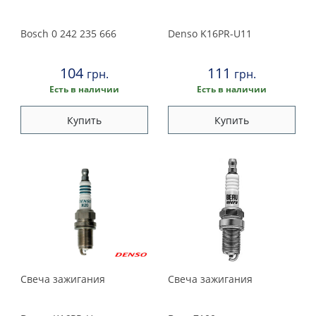
1991
Bosch
0 242 235 666
Denso
K16PR-U11
104
111
грн.
грн.
Есть в наличии
Есть в наличии
Купить
Купить
Свеча зажигания
Свеча зажигания