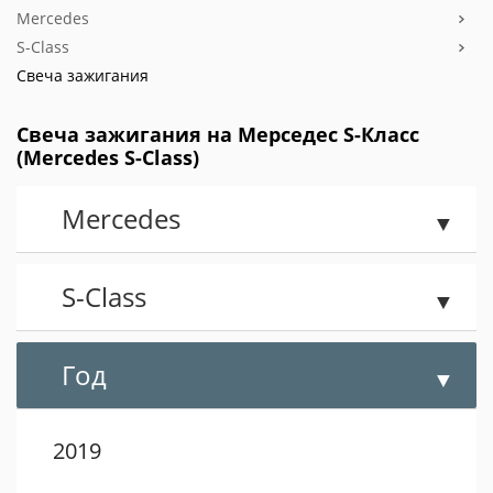
Mercedes
S-Class
Свеча зажигания
Свеча зажигания на Мерседес S-Класс
(Mercedes S-Class)
Mercedes
S-Class
Год
2019