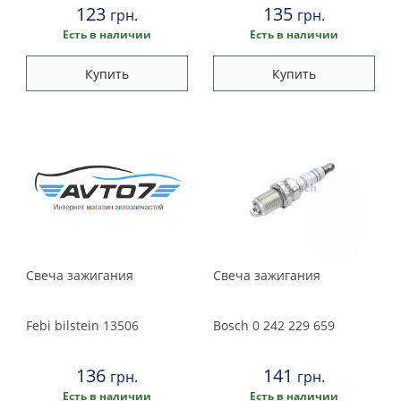
123
135
грн.
грн.
Есть в наличии
Есть в наличии
Купить
Купить
Свеча зажигания
Свеча зажигания
Febi bilstein
13506
Bosch
0 242 229 659
136
141
грн.
грн.
Есть в наличии
Есть в наличии