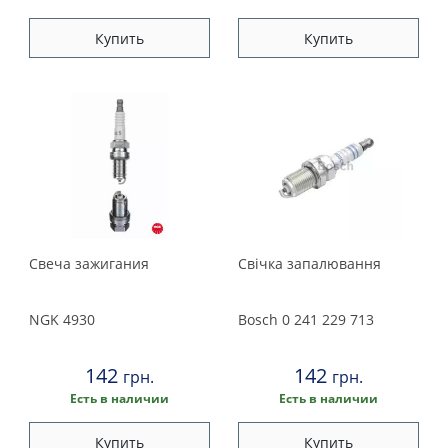
Купить
Купить
Свеча зажигания
Свічка запалювання
NGK
4930
Bosch
0 241 229 713
142
142
грн.
грн.
Есть в наличии
Есть в наличии
Купить
Купить