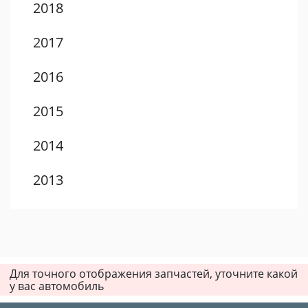
2018
2017
2016
2015
2014
2013
2012
2011
Для точного отображения запчастей, уточните какой
2010
у вас автомобиль