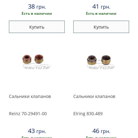
38
41
грн.
грн.
Есть в наличии
Есть в наличии
Купить
Купить
Сальники клапанов
Сальники клапанов
Reinz
70-29491-00
Elring
830.489
43
46
грн.
грн.
Есть в наличии
Есть в наличии