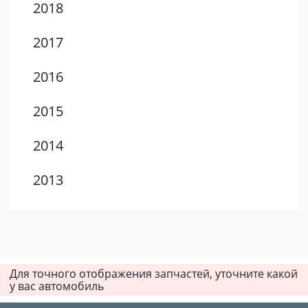
2018
2017
2016
2015
2014
2013
2012
2011
Для точного отображения запчастей, уточните какой
2010
у вас автомобиль