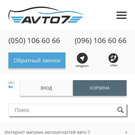
(050) 106 60 66
(096) 106 60 66
Обратный звонок
viber
telegram
UA
|
RU
ВХОД
КОРЗИНА
Интернет магазин автозапчастей Авто 7