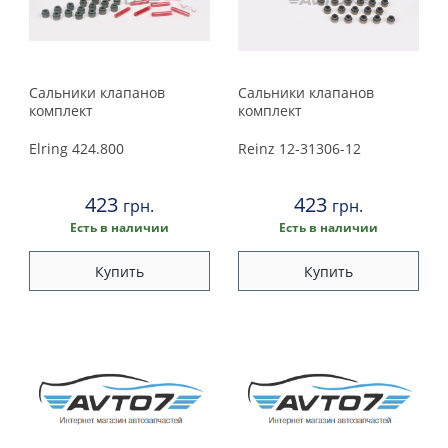
Сальники клапанов
Сальники клапанов
комплект
комплект
Elring
424.800
Reinz
12-31306-12
423
423
грн.
грн.
Есть в наличии
Есть в наличии
Купить
Купить