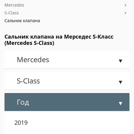
Mercedes
S-Class
Сальник клапана
Сальник клапана на Мерседес S-Класс
(Mercedes S-Class)
Mercedes
S-Class
Год
2019