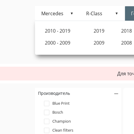
Mercedes
R-Class
Г
2010 - 2019
2019
2018
2000 - 2009
2009
2008
Для то
Производитель
Blue Print
Bosch
Champion
Clean filters