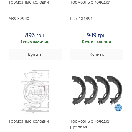
Тормозные колодки
Тормозные колодки
ABS
37940
Icer
181391
896
949
грн.
грн.
Есть в наличии
Есть в наличии
Купить
Купить
Тормозные колодки
Тормозные колодки
ручника