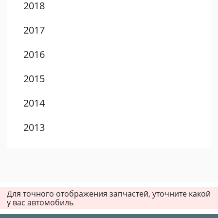
2018
2017
2016
2015
2014
2013
2012
2011
Для точного отображения запчастей, уточните какой
2010
у вас автомобиль