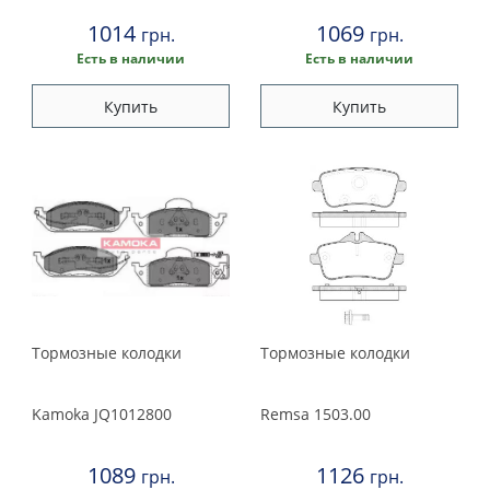
1014
1069
грн.
грн.
Есть в наличии
Есть в наличии
Купить
Купить
Тормозные колодки
Тормозные колодки
Kamoka
JQ1012800
Remsa
1503.00
1089
1126
грн.
грн.