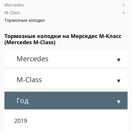
Mercedes
M-Class
Тормозные колодки
Тормозные колодки на Мерседес M-Класс
(Mercedes M-Class)
Mercedes
M-Class
Год
2019