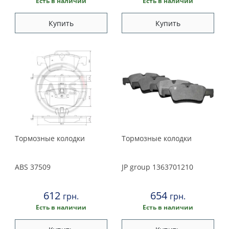
Есть в наличии
Есть в наличии
Купить
Купить
Тормозные колодки
Тормозные колодки
ABS
37509
JP group
1363701210
612
654
грн.
грн.
Есть в наличии
Есть в наличии