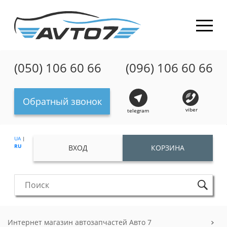
(050) 106 60 66
(096) 106 60 66
Обратный звонок
viber
telegram
UA
|
RU
ВХОД
КОРЗИНА
Интернет магазин автозапчастей Авто 7