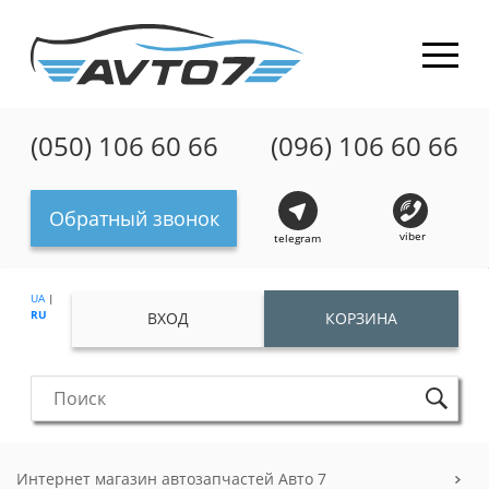
(050) 106 60 66
(096) 106 60 66
Обратный звонок
viber
telegram
UA
|
RU
ВХОД
КОРЗИНА
Интернет магазин автозапчастей Авто 7