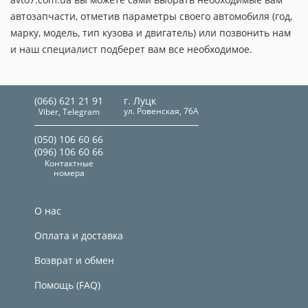
автозапчасти, отметив параметры своего автомобиля (год,
марку, модель, тип кузова и двигатель) или позвонить нам
и наш специалист подберет вам все необходимое.
(066) 621 21 91
г. Луцк
ул. Ровенская, 76А
Viber, Telegram
(050) 106 60 66
(096) 106 60 66
Контактные
номера
О нас
Оплата и доставка
Возврат и обмен
Помощь (FAQ)