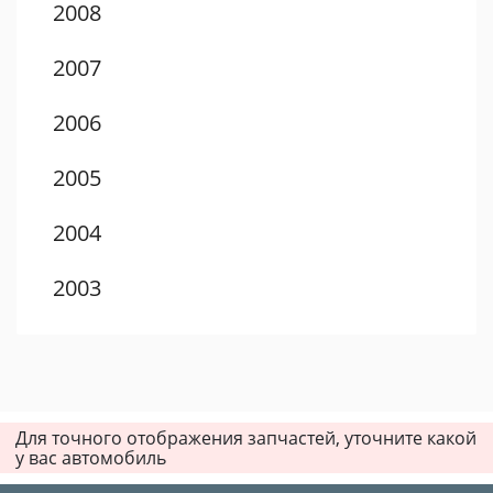
2008
2007
2006
2005
2004
2003
2002
2001
Для точного отображения запчастей, уточните какой
у вас автомобиль