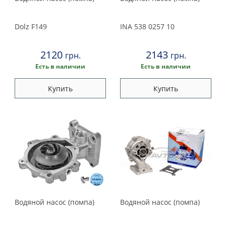
Dolz
F149
INA
538 0257 10
2120
2143
грн.
грн.
Есть в наличии
Есть в наличии
Купить
Купить
Водяной насос (помпа)
Водяной насос (помпа)