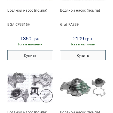
Водяной насос (помпа)
Водяной насос (помпа)
BGA
CP3316H
Graf
PA839
1860
2109
грн.
грн.
Есть в наличии
Есть в наличии
Купить
Купить
Водяной насос (помпа)
Водяной насос (помпа)