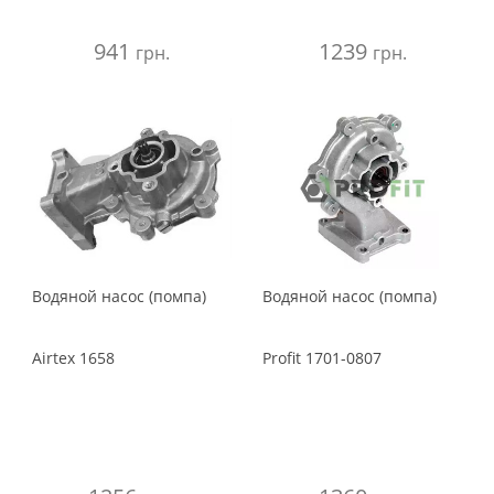
941
1239
грн.
грн.
Водяной насос (помпа)
Водяной насос (помпа)
Airtex
1658
Profit
1701-0807