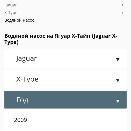
Jaguar
X-Type
Водяной насос
Водяной насос на Ягуар Х-Тайп (Jaguar X-
Type)
Jaguar
X-Type
Год
2009