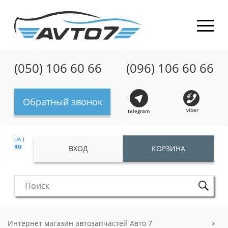
(050) 106 60 66
(096) 106 60 66
Обратный звонок
viber
telegram
UA
|
RU
ВХОД
КОРЗИНА
Интернет магазин автозапчастей Авто 7