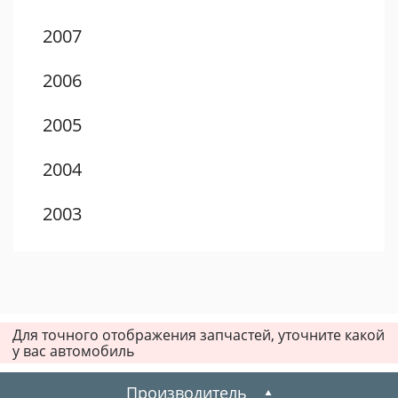
2007
2006
2005
2004
2003
2002
2001
Для точного отображения запчастей, уточните какой
у вас автомобиль
Производитель