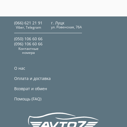
(066) 621 21 91
г. Луцк
ул. Ровенская, 76А
Viber, Telegram
(050) 106 60 66
(096) 106 60 66
Контактные
номера
О нас
Оплата и доставка
Возврат и обмен
Помощь (FAQ)