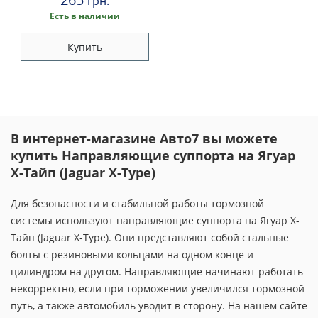
грн.
Есть в наличии
Купить
В интернет-магазине Авто7 вы можете
купить Направляющие суппорта на Ягуар
Х-Тайп (Jaguar X-Type)
Для безопасности и стабильной работы тормозной
системы используют направляющие суппорта на Ягуар Х-
Тайп (Jaguar X-Type). Они представляют собой стальные
болты с резиновыми кольцами на одном конце и
цилиндром на другом. Направляющие начинают работать
некорректно, если при торможении увеличился тормозной
путь, а также автомобиль уводит в сторону. На нашем сайте