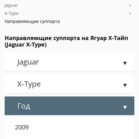
Jaguar
X-Type
Направляющие суппорта
Направляющие суппорта на Ягуар Х-Тайп
(Jaguar X-Type)
Jaguar
X-Type
Год
2009