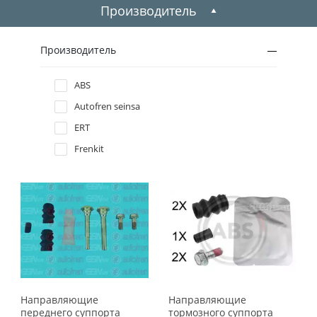
Производитель
Производитель
ABS
Autofren seinsa
ERT
Frenkit
Направляющие
Направляющие
переднего суппорта
тормозного суппорта