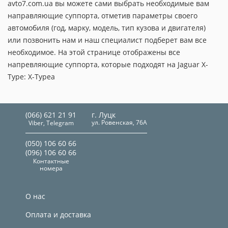
avto7.com.ua вы можете сами выбрать необходимые вам
направляющие суппорта, отметив параметры своего
автомобиля (год, марку, модель, тип кузова и двигателя)
или позвонить нам и наш специалист подберет вам все
необходимое. На этой странице отображены все
напревляющие суппорта, которые подходят на Jaguar X-
Type: X-Typea
(066) 621 21 91
г. Луцк
ул. Ровенская, 76А
Viber, Telegram
(050) 106 60 66
(096) 106 60 66
Контактные
номера
О нас
Оплата и доставка