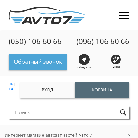
(050) 106 60 66
(096) 106 60 66
Обратный звонок
viber
telegram
UA
|
RU
ВХОД
КОРЗИНА
Интернет магазин автозапчастей Авто 7