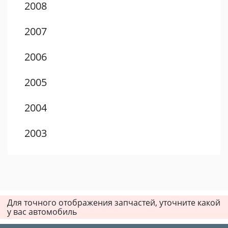
2008
2007
2006
2005
2004
2003
2002
2001
Для точного отображения запчастей, уточните какой
у вас автомобиль