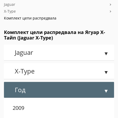
Jaguar
X-Type
Комплект цепи распредвала
Комплект цели распредвала на Ягуар Х-
Тайп (Jaguar X-Type)
Jaguar
X-Type
Год
2009