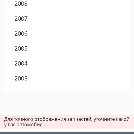
2008
2007
2006
2005
2004
2003
2002
2001
Для точного отображения запчастей, уточните какой
у вас автомобиль