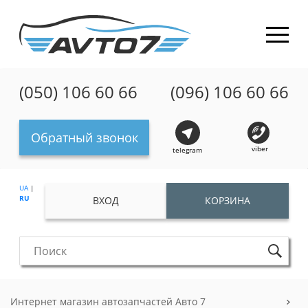
(050) 106 60 66
(096) 106 60 66
Обратный звонок
viber
telegram
UA
|
RU
ВХОД
КОРЗИНА
Интернет магазин автозапчастей Авто 7