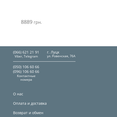
8889
грн.
(066) 621 21 91
г. Луцк
ул. Ровенская, 76А
Viber, Telegram
(050) 106 60 66
(096) 106 60 66
Контактные
номера
О нас
Оплата и доставка
Возврат и обмен