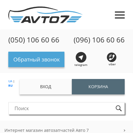
(050) 106 60 66
(096) 106 60 66
Обратный звонок
viber
telegram
UA
|
RU
ВХОД
КОРЗИНА
Интернет магазин автозапчастей Авто 7