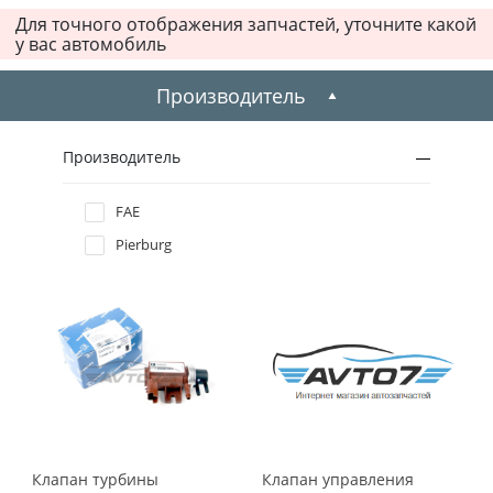
Для точного отображения запчастей, уточните какой
у вас автомобиль
Производитель
Производитель
FAE
Pierburg
Клапан турбины
Клапан управления