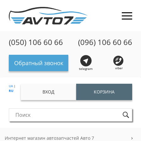
(050) 106 60 66
(096) 106 60 66
Обратный звонок
viber
telegram
UA
|
RU
ВХОД
КОРЗИНА
Интернет магазин автозапчастей Авто 7