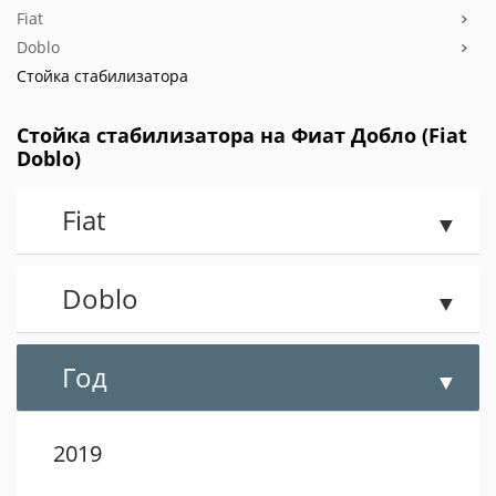
Fiat
Doblo
Стойка стабилизатора
Стойка стабилизатора на Фиат Добло (Fiat
Doblo)
Fiat
Doblo
Год
2019