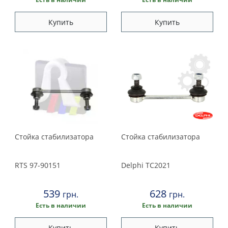
Купить
Купить
Стойка стабилизатора
Стойка стабилизатора
RTS
97-90151
Delphi
TC2021
539
628
грн.
грн.
Есть в наличии
Есть в наличии
Купить
Купить