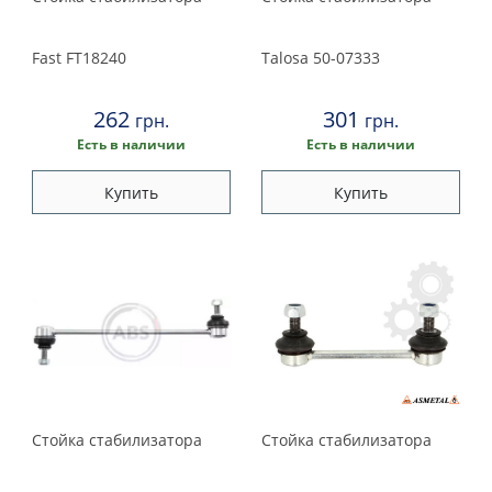
Fast
FT18240
Talosa
50-07333
262
301
грн.
грн.
Есть в наличии
Есть в наличии
Купить
Купить
Стойка стабилизатора
Стойка стабилизатора