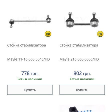
Стойка стабилизатора
Стойка стабилизатора
Meyle
11-16 060 5046/HD
Meyle
216 060 0006/HD
778
802
грн.
грн.
Есть в наличии
Есть в наличии
Купить
Купить