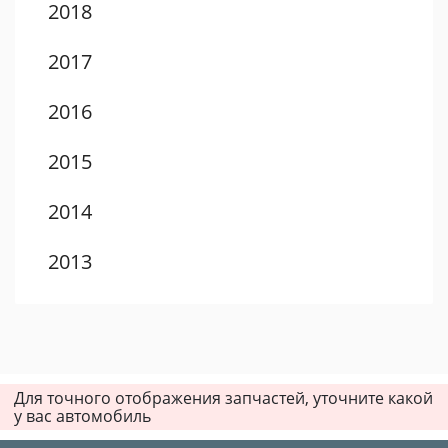
2018
2017
2016
2015
2014
2013
2012
2011
Для точного отображения запчастей, уточните какой
2010
у вас автомобиль