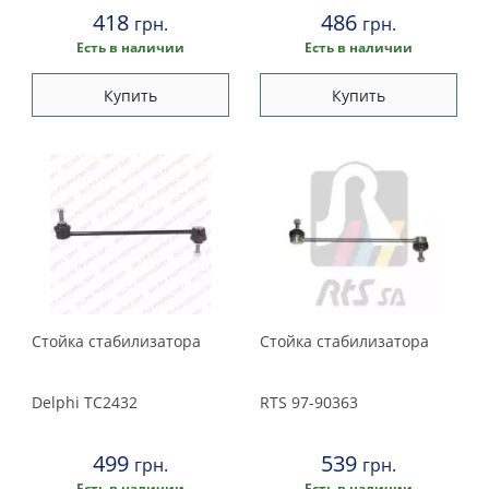
418
486
грн.
грн.
Есть в наличии
Есть в наличии
Купить
Купить
Стойка стабилизатора
Стойка стабилизатора
Delphi
TC2432
RTS
97-90363
499
539
грн.
грн.
Есть в наличии
Есть в наличии