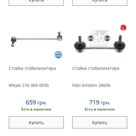
Стойка стабилизатора
Стойка стабилизатора
Meyle
216 060 0036
Febi bilstein
28606
659
719
грн.
грн.
Есть в наличии
Есть в наличии
Купить
Купить