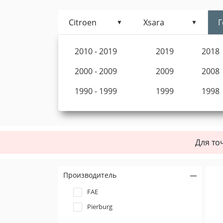
Citroen
Xsara
Г
2010 - 2019
2019
2018
2000 - 2009
2009
2008
1990 - 1999
1999
1998
Для то
Производитель
FAE
Pierburg