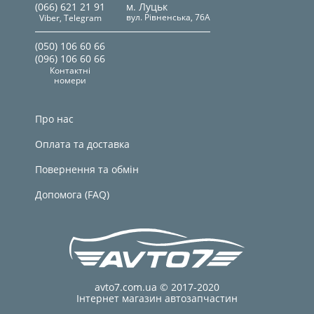
(066) 621 21 91
м. Луцьк
вул. Рівненська, 76А
Viber, Telegram
(050) 106 60 66
(096) 106 60 66
Контактні
номери
Про нас
Оплата та доставка
Повернення та обмін
Допомога (FAQ)
avto7.com.ua © 2017-2020
Інтернет магазин автозапчастин