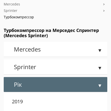
Mercedes
Sprinter
Турбокомпрессор
Турбокомпрессор на Мерседес Спринтер
(Mercedes Sprinter)
Mercedes
Sprinter
Рік
2019