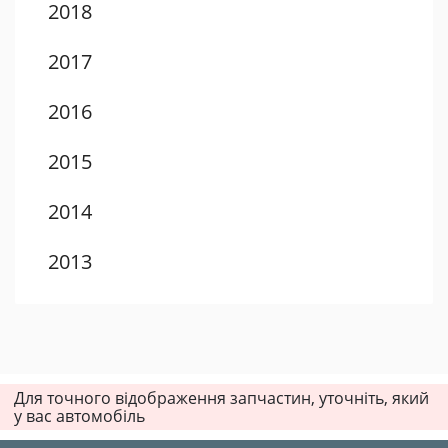
2018
2017
2016
2015
2014
2013
2012
2011
Для точного відображення запчастин, уточніть, який
2010
у вас автомобіль