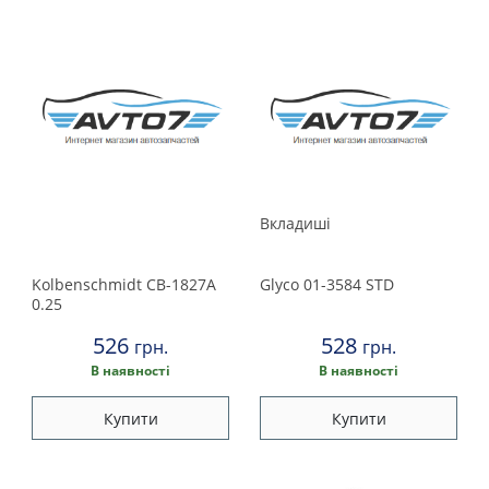
Вкладиші
Kolbenschmidt
CB-1827A
Glyco
01-3584 STD
0.25
526
528
грн.
грн.
В наявності
В наявності
Купити
Купити