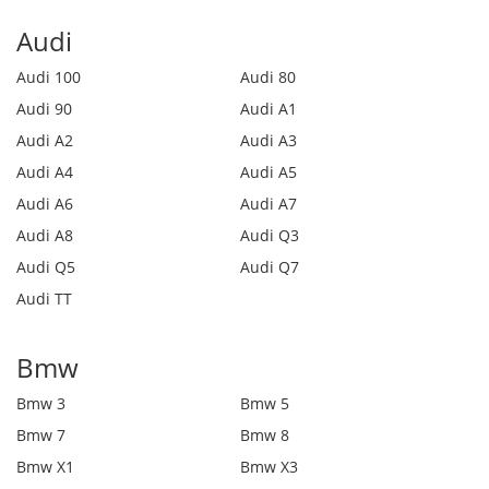
Audi
Audi 100
Audi 80
Audi 90
Audi A1
Audi A2
Audi A3
Audi A4
Audi A5
Audi A6
Audi A7
Audi A8
Audi Q3
Audi Q5
Audi Q7
Audi TT
Bmw
Bmw 3
Bmw 5
Bmw 7
Bmw 8
Bmw X1
Bmw X3