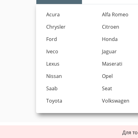
Acura
Alfa Romeo
Chrysler
Citroen
Ford
Honda
Iveco
Jaguar
Lexus
Maserati
Nissan
Opel
Saab
Seat
Toyota
Volkswagen
Для то