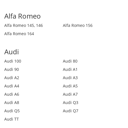
Alfa Romeo
Alfa Romeo 145, 146
Alfa Romeo 156
Alfa Romeo 164
Audi
Audi 100
Audi 80
Audi 90
Audi A1
Audi A2
Audi A3
Audi A4
Audi A5
Audi A6
Audi A7
Audi A8
Audi Q3
Audi Q5
Audi Q7
Audi TT