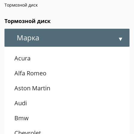
Тормозной диск
Тормозной диск
Марка
Acura
Alfa Romeo
Aston Martin
Audi
Bmw
Chevrolet