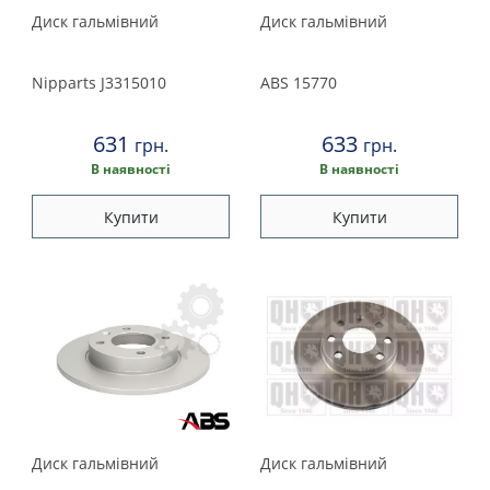
Диск гальмівний
Диск гальмівний
Nipparts
J3315010
ABS
15770
631
633
грн.
грн.
В наявності
В наявності
Купити
Купити
Диск гальмівний
Диск гальмівний