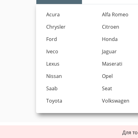
Acura
Alfa Romeo
Chrysler
Citroen
Ford
Honda
Iveco
Jaguar
Lexus
Maserati
Nissan
Opel
Saab
Seat
Toyota
Volkswagen
Для то